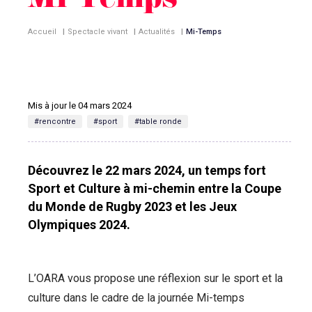
Mi-Temps
Accueil
|
Spectacle vivant
|
Actualités
|
Mi-Temps
Mis à jour le 04 mars 2024
#rencontre
#sport
#table ronde
Découvrez le 22 mars 2024, un temps fort
Sport et Culture à mi-chemin entre la Coupe
du Monde de Rugby 2023 et les Jeux
Olympiques 2024.
L’OARA vous propose une réflexion sur le sport et la
culture dans le cadre de la journée Mi-temps