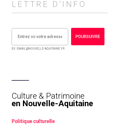
LETTRE D'INFO
POURSUIVRE
EX : EMAIL@NOUVELLE-AQUITAINE.FR
Culture & Patrimoine
en Nouvelle-Aquitaine
Politique culturelle