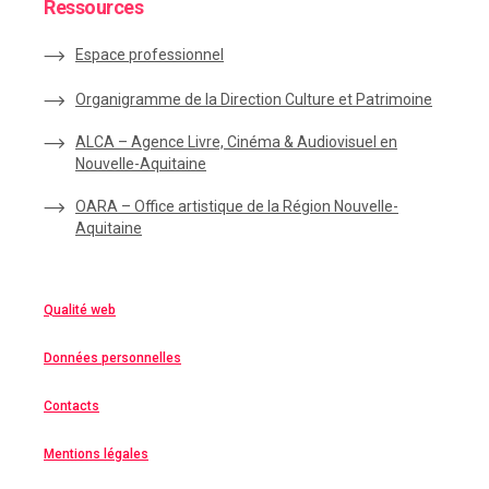
Ressources
Espace
professionnel
Organigramme de la Direction Culture et Patrimoine
ALCA – Agence Livre, Cinéma & Audiovisuel en
Nouvelle-Aquitaine
OARA – Office artistique de la Région Nouvelle-
Aquitaine
Qualité web
Données personnelles
Contacts
Mentions légales