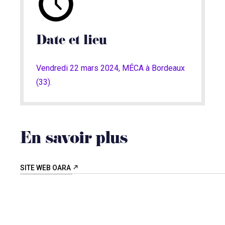
Date et lieu
Vendredi 22 mars 2024, MÉCA à Bordeaux
(33).
En savoir plus
SITE WEB OARA