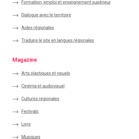
Formation, emploi et enseignement supérieur
Dialogue avec le territoire
Aides régionales
Traduire le site en langues régionales
Magazine
Arts plastiques et visuels
Cinéma et audiovisuel
Cultures régionales
Festivals
Livre
Musiques