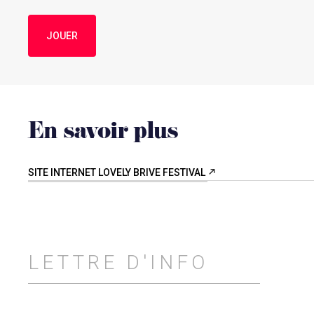
JOUER
En savoir plus
SITE INTERNET LOVELY BRIVE FESTIVAL
LETTRE D'INFO