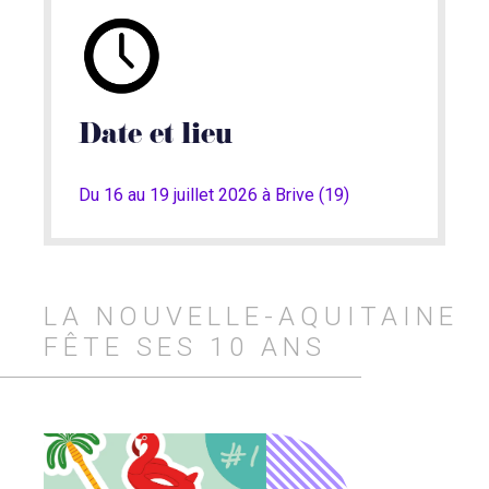
Date et lieu
Du 16 au 19 juillet 2026 à Brive (19)
LA NOUVELLE-AQUITAINE
FÊTE SES 10 ANS