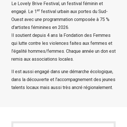
Le Lovely Brive Festival, un festival féminin et
er
engagé. Le 1
festival urbain aux portes du Sud-
Ouest avec une programmation composée à 75 %
d’artistes féminines en 2026.
Il soutient depuis 4 ans la Fondation des Femmes
qui lutte contre les violences faites aux femmes et
l’égalité hommes/femmes. Chaque année un don est
remis aux associations locales.
Il est aussi engagé dans une démarche écologique,
dans la découverte et l’accompagnement des jeunes
talents locaux mais aussi très ancré régionalement.