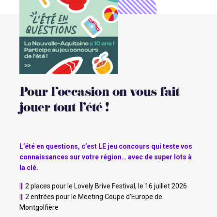
Pour l’occasion on vous fait
jouer tout l’été !
L’été en questions, c’est LE jeu concours qui teste vos
connaissances sur votre région… avec de super lots à
la clé.
|||
2 places pour le Lovely Brive Festival, le 16 juillet 2026
|||
2 entrées pour le Meeting Coupe d’Europe de
Montgolfière