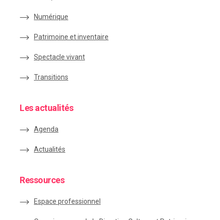
Numérique
Patrimoine et inventaire
Spectacle vivant
Transitions
Les actualités
Agenda
Actualités
Ressources
Espace
professionnel