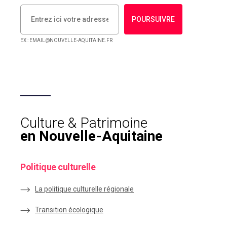
POURSUIVRE
EX : EMAIL@NOUVELLE-AQUITAINE.FR
Culture & Patrimoine
en Nouvelle-Aquitaine
Politique culturelle
La politique culturelle régionale
Transition écologique