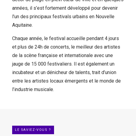
années, il s’est fortement développé pour devenir
l’un des principaux festivals urbains en Nouvelle
Aquitaine.
Chaque année, le festival accueille pendant 4 jours
et plus de 24h de concerts, le meilleur des artistes
de la scène française et internationale avec une
jauge de 15 000 festivaliers. Il est également un
incubateur et un dénicheur de talents, trait d’union
entre les artistes locaux émergents et le monde de
l’industrie musicale.
LE SAVIEZ-VOUS ?