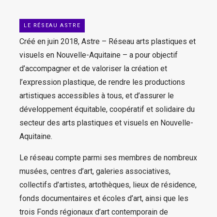
LE RÉSEAU ASTRE
Créé en juin 2018, Astre – Réseau arts plastiques et
visuels en Nouvelle-Aquitaine – a pour objectif
d’accompagner et de valoriser la création et
l’expression plastique, de rendre les productions
artistiques accessibles à tous, et d’assurer le
développement équitable, coopératif et solidaire du
secteur des arts plastiques et visuels en Nouvelle-
Aquitaine.
Le réseau compte parmi ses membres de nombreux
musées, centres d’art, galeries associatives,
collectifs d’artistes, artothèques, lieux de résidence,
fonds documentaires et écoles d’art, ainsi que les
trois Fonds régionaux d’art contemporain de