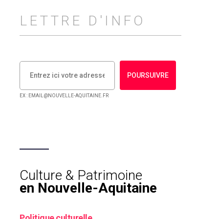
LETTRE D'INFO
POURSUIVRE
EX : EMAIL@NOUVELLE-AQUITAINE.FR
Culture & Patrimoine
en Nouvelle-Aquitaine
Politique culturelle