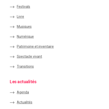
Festivals
Livre
Musiques
Numérique
Patrimoine et inventaire
Spectacle vivant
Transitions
Les actualités
Agenda
Actualités