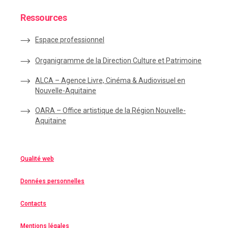
Ressources
Espace
professionnel
Organigramme de la Direction Culture et Patrimoine
ALCA – Agence Livre, Cinéma & Audiovisuel en
Nouvelle-Aquitaine
OARA – Office artistique de la Région Nouvelle-
Aquitaine
Qualité web
Données personnelles
Contacts
Mentions légales