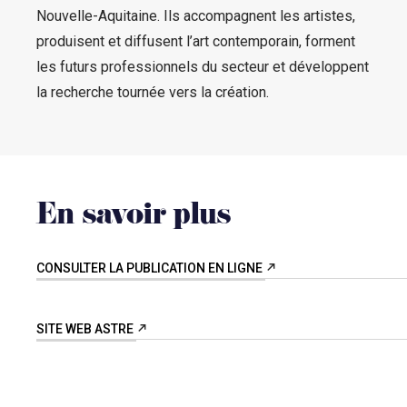
Nouvelle-Aquitaine. Ils accompagnent les artistes,
produisent et diffusent l’art contemporain, forment
les futurs professionnels du secteur et développent
la recherche tournée vers la création.
En savoir plus
CONSULTER LA PUBLICATION EN LIGNE
SITE WEB ASTRE