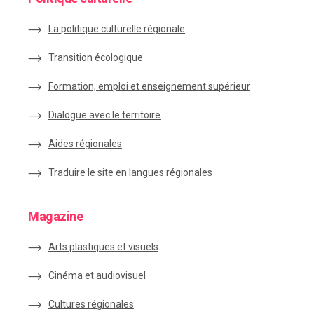
La politique culturelle régionale
Transition écologique
Formation, emploi et enseignement supérieur
Dialogue avec le territoire
Aides régionales
Traduire le site en langues régionales
Magazine
Arts plastiques et visuels
Cinéma et audiovisuel
Cultures régionales