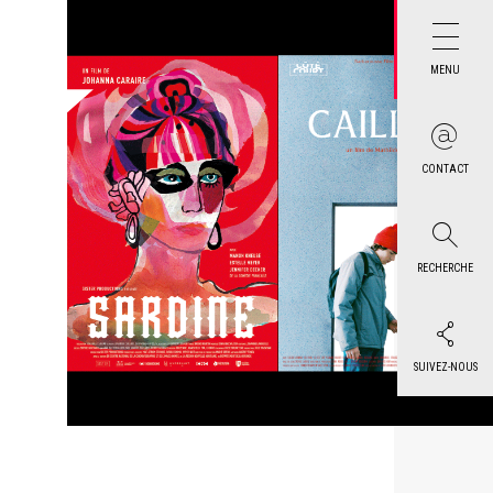
MENU
CONTACT
RECHERCHE
SUIVEZ-NOUS