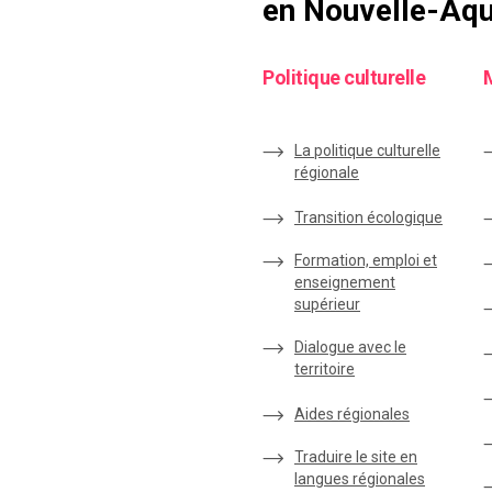
en Nouvelle-Aqu
Politique culturelle
La politique culturelle
régionale
Transition écologique
Formation, emploi et
enseignement
supérieur
Dialogue avec le
territoire
Aides régionales
Traduire le site en
langues régionales