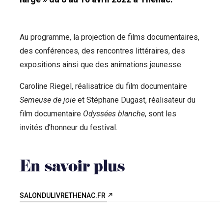
Au programme, la projection de films documentaires,
des conférences, des rencontres littéraires, des
expositions ainsi que des animations jeunesse.
Caroline Riegel, réalisatrice du film documentaire
Semeuse de joie
et Stéphane Dugast, réalisateur du
film documentaire
Odyssées blanche
, sont les
invités d’honneur du festival.
En savoir plus
SALONDULIVRETHENAC.FR