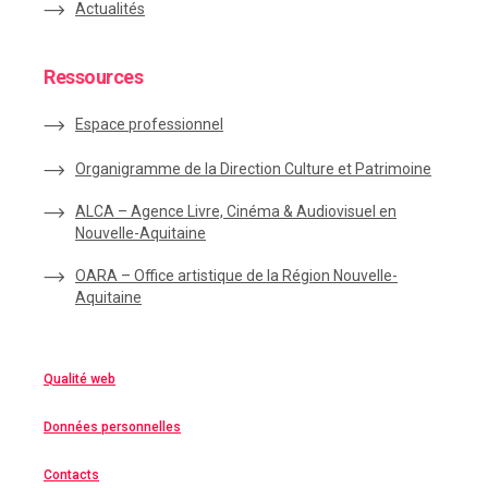
Actualités
Ressources
Espace
professionnel
Organigramme de la Direction Culture et Patrimoine
ALCA – Agence Livre, Cinéma & Audiovisuel en
Nouvelle-Aquitaine
OARA – Office artistique de la Région Nouvelle-
Aquitaine
Qualité web
Données personnelles
Contacts