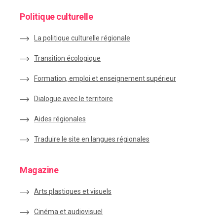
Politique culturelle
La politique culturelle régionale
Transition écologique
Formation, emploi et enseignement supérieur
Dialogue avec le territoire
Aides régionales
Traduire le site en langues régionales
Magazine
Arts plastiques et visuels
Cinéma et audiovisuel