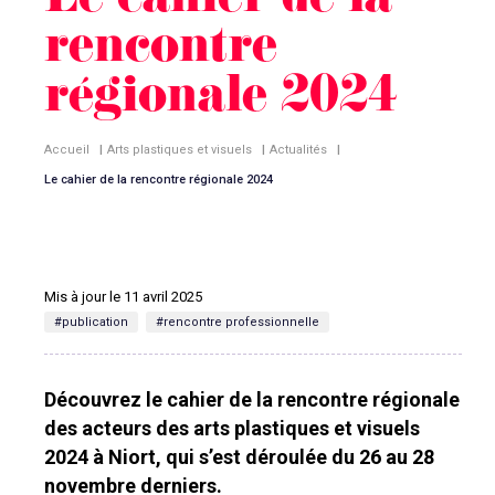
Le cahier de la
rencontre
régionale 2024
Accueil
|
Arts plastiques et visuels
|
Actualités
|
Le cahier de la rencontre régionale 2024
Mis à jour le 11 avril 2025
#publication
#rencontre professionnelle
Découvrez le cahier de la rencontre régionale
des acteurs des arts plastiques et visuels
2024 à Niort, qui s’est déroulée du 26 au 28
novembre derniers.