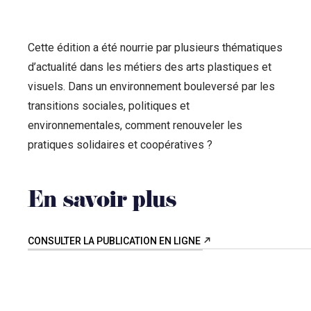
Cette édition a été nourrie par plusieurs thématiques
d’actualité dans les métiers des arts plastiques et
visuels. Dans un environnement bouleversé par les
transitions sociales, politiques et
environnementales, comment renouveler les
pratiques solidaires et coopératives ?
En savoir plus
CONSULTER LA PUBLICATION EN LIGNE