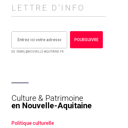
LETTRE D'INFO
POURSUIVRE
EX : EMAIL@NOUVELLE-AQUITAINE.FR
Culture & Patrimoine
en Nouvelle-Aquitaine
Politique culturelle