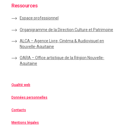
Ressources
Espace
professionnel
Organigramme de la Direction Culture et Patrimoine
ALCA – Agence Livre, Cinéma & Audiovisuel en
Nouvelle-Aquitaine
OARA – Office artistique de la Région Nouvelle-
Aquitaine
Qualité web
Données personnelles
Contacts
Mentions légales