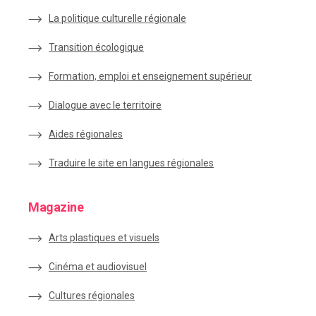
La politique culturelle régionale
Transition écologique
Formation, emploi et enseignement supérieur
Dialogue avec le territoire
Aides régionales
Traduire le site en langues régionales
Magazine
Arts plastiques et visuels
Cinéma et audiovisuel
Cultures régionales