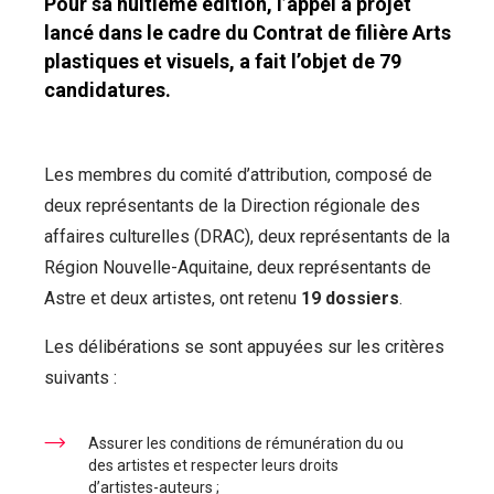
Pour sa huitième édition, l’appel à projet
lancé dans le cadre du Contrat de filière Arts
plastiques et visuels, a fait l’objet de 79
candidatures.
Les membres du comité d’attribution, composé de
deux représentants de la Direction régionale des
affaires culturelles (DRAC), deux représentants de la
Région Nouvelle-Aquitaine, deux représentants de
Astre et deux artistes, ont retenu
19 dossiers
.
Les délibérations se sont appuyées sur les critères
suivants :
Assurer les conditions de rémunération du ou
des artistes et respecter leurs droits
d’artistes-auteurs ;