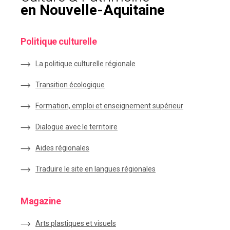
en Nouvelle-Aquitaine
Politique culturelle
La politique culturelle régionale
Transition écologique
Formation, emploi et enseignement supérieur
Dialogue avec le territoire
Aides régionales
Traduire le site en langues régionales
Magazine
Arts plastiques et visuels