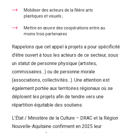
Mobiliser des acteurs de la filière arts
plastiques et visuels ;
Mettre en œuvre des coopérations entre au
moins trois partenaires
Rappelons que cet appel à projets a pour spécificité
d’être ouvert à tous les acteurs de ce secteur, sous
un statut de personne physique (artistes,
commissaires…) ou de personne morale
(associations, collectivités…). Une attention est
également portée aux territoires régionaux où se
déploient les projets afin de tendre vers une
répartition équitable des soutiens.
L’État / Ministère de la Culture – DRAC et la Région
Nouvelle-Aquitaine confirment en 2025 leur