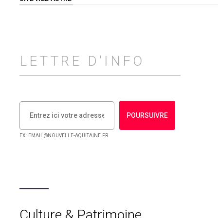
LETTRE D'INFO
POURSUIVRE
EX : EMAIL@NOUVELLE-AQUITAINE.FR
Culture & Patrimoine