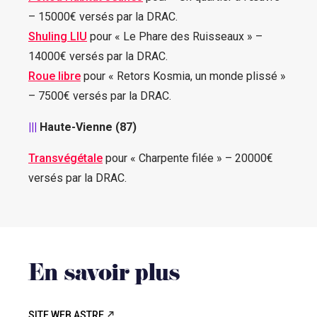
– 15000€ versés par la DRAC.
Shuling LIU
pour « Le Phare des Ruisseaux » –
14000€ versés par la DRAC.
Roue libre
pour « Retors Kosmia, un monde plissé »
– 7500€ versés par la DRAC.
|||
Haute-Vienne (87)
Transvégétale
pour « Charpente filée » – 20000€
versés par la DRAC.
En savoir plus
SITE WEB ASTRE