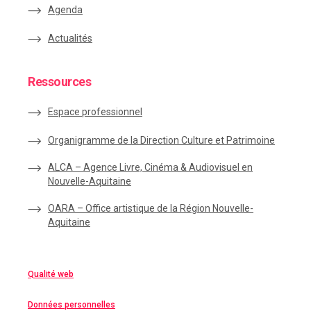
Agenda
Actualités
Ressources
Espace
professionnel
Organigramme de la Direction Culture et Patrimoine
ALCA – Agence Livre, Cinéma & Audiovisuel en
Nouvelle-Aquitaine
OARA – Office artistique de la Région Nouvelle-
Aquitaine
Qualité web
Données personnelles