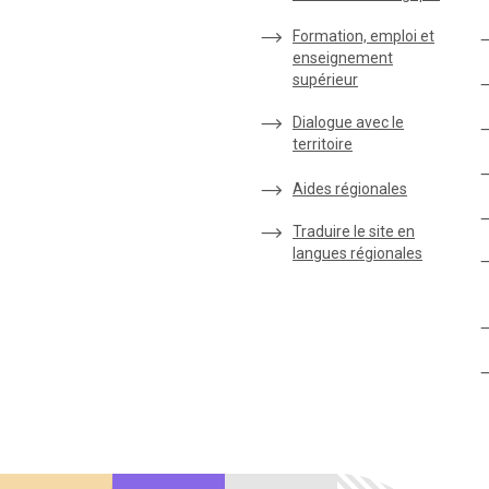
Formation, emploi et
enseignement
supérieur
Dialogue avec le
territoire
Aides régionales
Traduire le site en
langues régionales