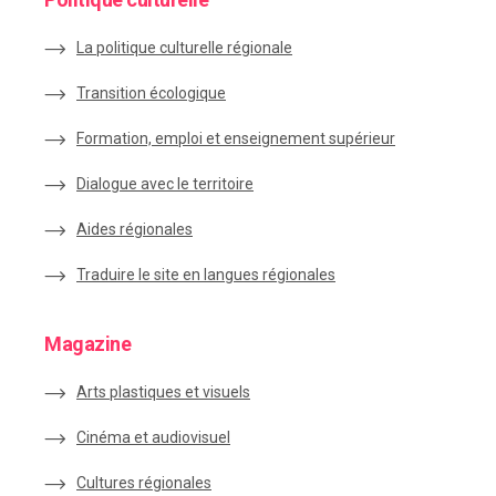
La politique culturelle régionale
Transition écologique
Formation, emploi et enseignement supérieur
Dialogue avec le territoire
Aides régionales
Traduire le site en langues régionales
Magazine
Arts plastiques et visuels
Cinéma et audiovisuel
Cultures régionales