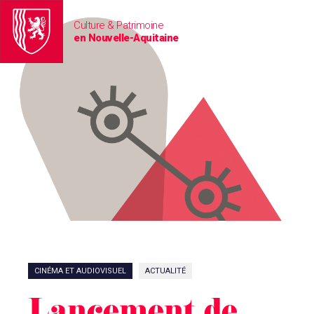
Culture & Patrimoine
en Nouvelle-Aquitaine
CINÉMA ET AUDIOVISUEL
ACTUALITÉ