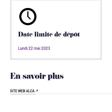
Date limite de dépôt
Lundi 22 mai 2023
En savoir plus
SITE WEB ALCA