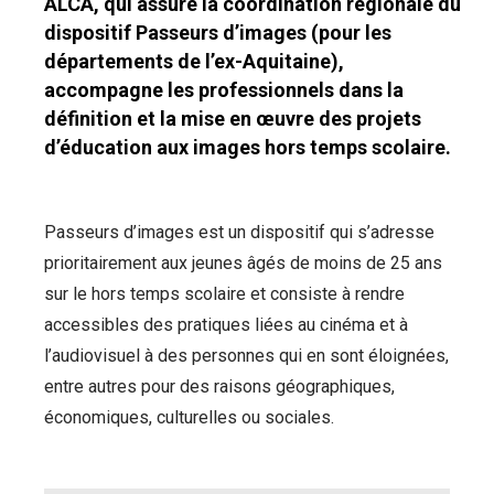
ALCA, qui assure la coordination régionale du
dispositif Passeurs d’images (pour les
départements de l’ex-Aquitaine),
accompagne les professionnels dans la
définition et la mise en œuvre des projets
d’éducation aux images hors temps scolaire.
Passeurs d’images est un dispositif qui s’adresse
prioritairement aux jeunes âgés de moins de 25 ans
sur le hors temps scolaire et consiste à rendre
accessibles des pratiques liées au cinéma et à
l’audiovisuel à des personnes qui en sont éloignées,
entre autres pour des raisons géographiques,
économiques, culturelles ou sociales.