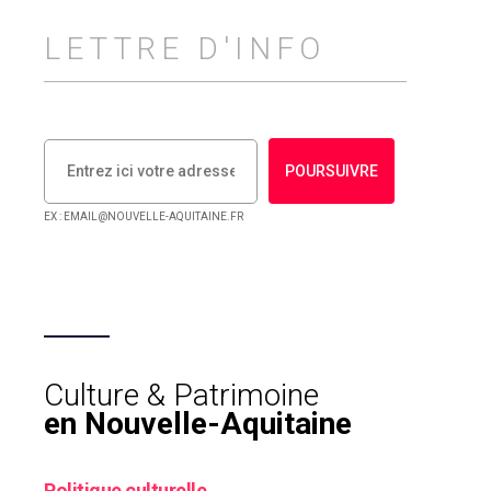
LETTRE D'INFO
POURSUIVRE
EX : EMAIL@NOUVELLE-AQUITAINE.FR
Culture & Patrimoine
en Nouvelle-Aquitaine
Politique culturelle