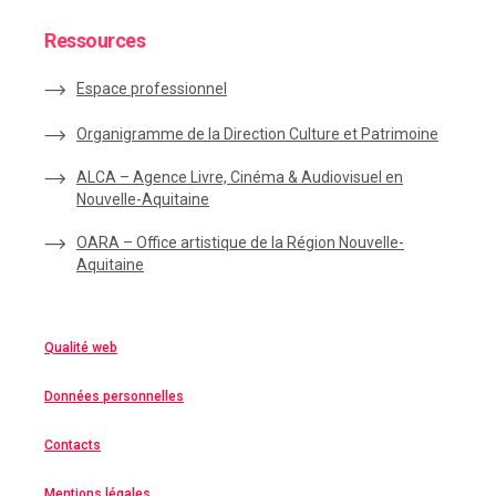
Ressources
Espace
professionnel
Organigramme de la Direction Culture et Patrimoine
ALCA – Agence Livre, Cinéma & Audiovisuel en
Nouvelle-Aquitaine
OARA – Office artistique de la Région Nouvelle-
Aquitaine
Qualité web
Données personnelles
Contacts
Mentions légales