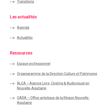
Transitions
Les actualités
Agenda
Actualités
Ressources
Espace
professionnel
Organigramme de la Direction Culture et Patrimoine
ALCA – Agence Livre, Cinéma & Audiovisuel en
Nouvelle-Aquitaine
OARA – Office artistique de la Région Nouvelle-
Aquitaine