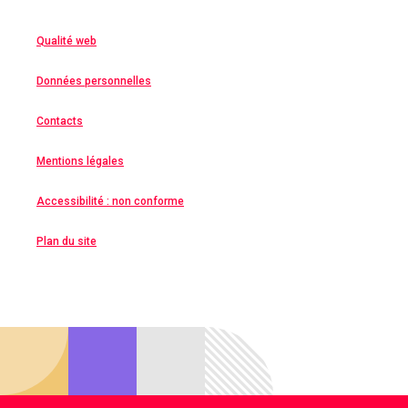
Qualité web
Données personnelles
Contacts
Mentions légales
Accessibilité : non conforme
Plan du site