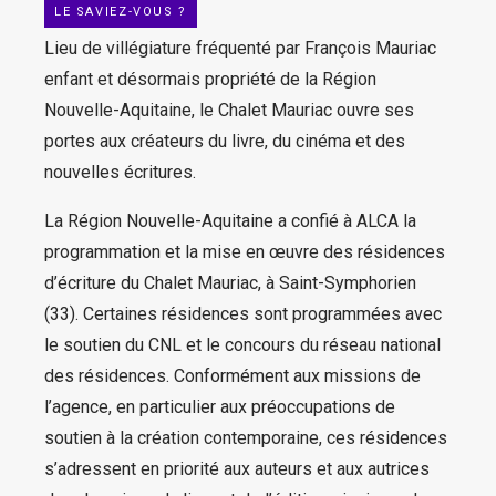
LE SAVIEZ-VOUS ?
Lieu de villégiature fréquenté par François Mauriac
enfant et désormais propriété de la Région
Nouvelle-Aquitaine, le Chalet Mauriac ouvre ses
portes aux créateurs du livre, du cinéma et des
nouvelles écritures.
La Région Nouvelle-Aquitaine a confié à ALCA la
programmation et la mise en œuvre des résidences
d’écriture du Chalet Mauriac, à Saint-Symphorien
(33). Certaines résidences sont programmées avec
le soutien du CNL et le concours du réseau national
des résidences. Conformément aux missions de
l’agence, en particulier aux préoccupations de
soutien à la création contemporaine, ces résidences
s’adressent en priorité aux auteurs et aux autrices