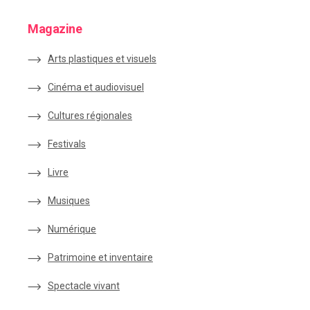
Magazine
Arts plastiques et visuels
Cinéma et audiovisuel
Cultures régionales
Festivals
Livre
Musiques
Numérique
Patrimoine et inventaire
Spectacle vivant