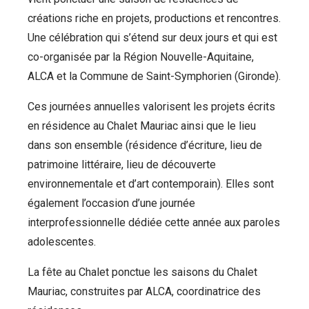
créations riche en projets, productions et rencontres.
Une célébration qui s’étend sur deux jours et qui est
co-organisée par la Région Nouvelle-Aquitaine,
ALCA et la Commune de Saint-Symphorien (Gironde).
Ces journées annuelles valorisent les projets écrits
en résidence au Chalet Mauriac ainsi que le lieu
dans son ensemble (résidence d’écriture, lieu de
patrimoine littéraire, lieu de découverte
environnementale et d’art contemporain). Elles sont
également l’occasion d’une journée
interprofessionnelle dédiée cette année aux paroles
adolescentes.
La fête au Chalet ponctue les saisons du Chalet
Mauriac, construites par ALCA, coordinatrice des