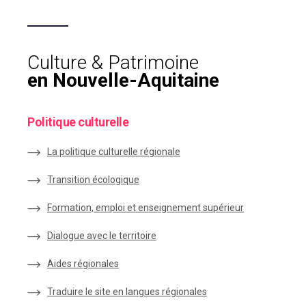
Culture & Patrimoine
en Nouvelle-Aquitaine
Politique culturelle
La politique culturelle régionale
Transition écologique
Formation, emploi et enseignement supérieur
Dialogue avec le territoire
Aides régionales
Traduire le site en langues régionales