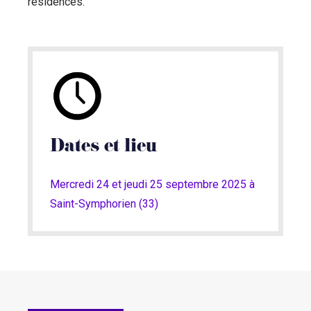
résidences.
Dates et lieu
Mercredi 24 et jeudi 25 septembre 2025 à
Saint-Symphorien (33)