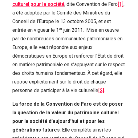
culturel pour la société
, dite Convention de Faro
[1]
,
a été adoptée par le Comité des Ministres du
Conseil de l’Europe le 13 octobre 2005, et est
er
entrée en vigueur le 1
juin 2011. Mise en œuvre
par de nombreuses communautés patrimoniales en
Europe, elle veut répondre aux enjeux
démocratiques en Europe et renforcer l’État de droit
en matière patrimoniale en s’appuyant sur le respect
des droits humains fondamentaux. À cet égard, elle
repose explicitement sur le droit de chaque
personne de participer à la vie culturelle
[2]
.
La force de la Convention de Faro est de poser
la question de la valeur du patrimoine culturel
pour la société d’aujourd’hui et pour les
générations futures
. Elle complète ainsi les