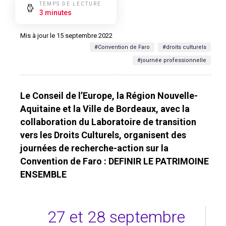
TEMPS DE LECTURE
3 minutes
Mis à jour le 15 septembre 2022
#Convention de Faro
#droits culturels
#journée professionnelle
Le Conseil de l’Europe, la Région Nouvelle-
Aquitaine et la Ville de Bordeaux, avec la
collaboration du Laboratoire de transition
vers les Droits Culturels, organisent des
journées de recherche-action sur la
Convention de Faro : DEFINIR LE PATRIMOINE
ENSEMBLE
27 et 28 septembre