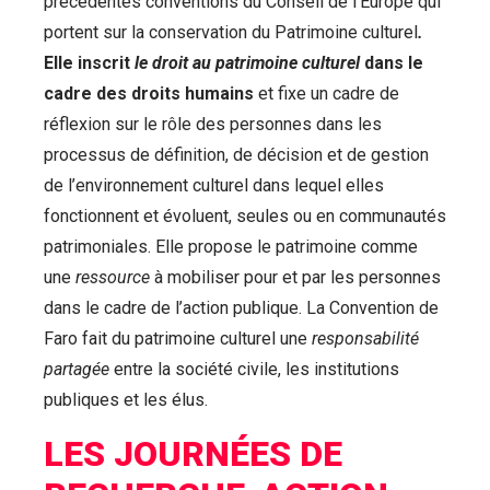
précédentes conventions du Conseil de l’Europe qui
portent sur la conservation du Patrimoine culturel
.
Elle inscrit
le droit au patrimoine culturel
dans le
cadre des droits humains
et fixe un cadre de
réflexion sur le rôle des personnes dans les
processus de définition, de décision et de gestion
de l’environnement culturel dans lequel elles
fonctionnent et évoluent, seules ou en communautés
patrimoniales. Elle propose le patrimoine comme
une
ressource
à mobiliser pour et par les personnes
dans le cadre de l’action publique. La Convention de
Faro fait du patrimoine culturel une
responsabilité
partagée
entre la société civile, les institutions
publiques et les élus.
LES JOURNÉES DE