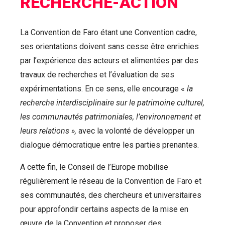
RECHERCHE-ACTION
La Convention de Faro étant une Convention cadre,
ses orientations doivent sans cesse être enrichies
par l’expérience des acteurs et alimentées par des
travaux de recherches et l’évaluation de ses
expérimentations. En ce sens, elle encourage «
la
recherche interdisciplinaire sur le patrimoine culturel,
les communautés patrimoniales, l’environnement et
leurs relations »,
avec la volonté de développer un
dialogue démocratique entre les parties prenantes.
A cette fin, le Conseil de l’Europe mobilise
régulièrement le réseau de la Convention de Faro et
ses communautés, des chercheurs et universitaires
pour approfondir certains aspects de la mise en
œuvre de la Convention et proposer des