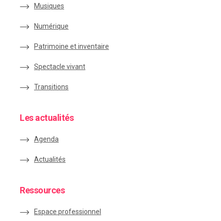
Musiques
Numérique
Patrimoine et inventaire
Spectacle vivant
Transitions
Les actualités
Agenda
Actualités
Ressources
Espace
professionnel