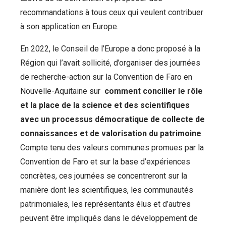
recommandations à tous ceux qui veulent contribuer
à son application en Europe.
En 2022, le Conseil de l’Europe a donc proposé à la
Région qui l’avait sollicité, d’organiser des journées
de recherche-action sur la Convention de Faro en
Nouvelle-Aquitaine sur
comment concilier le rôle
et la place de la science et des scientifiques
avec un processus démocratique de collecte de
connaissances et de valorisation du patrimoine
.
Compte tenu des valeurs communes promues par la
Convention de Faro et sur la base d’expériences
concrètes, ces journées se concentreront sur la
manière dont les scientifiques, les communautés
patrimoniales, les représentants élus et d’autres
peuvent être impliqués dans le développement de