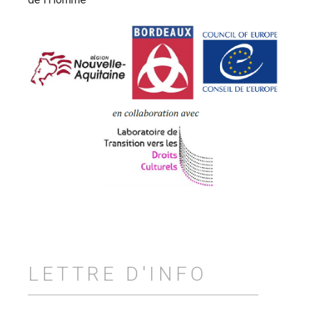
LETTRE D'INFO