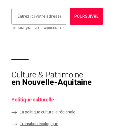
POURSUIVRE
EX : EMAIL@NOUVELLE-AQUITAINE.FR
Culture & Patrimoine
en Nouvelle-Aquitaine
Politique culturelle
La politique culturelle régionale
Transition écologique