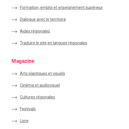
Formation, emploi et enseignement supérieur
Dialogue avec le territoire
Aides régionales
Traduire le site en langues régionales
Magazine
Arts plastiques et visuels
Cinéma et audiovisuel
Cultures régionales
Festivals
Livre