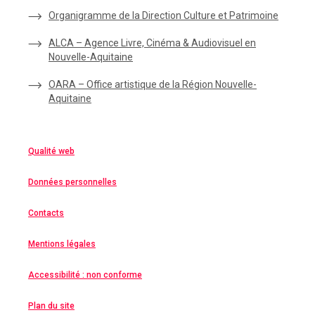
Organigramme de la Direction Culture et Patrimoine
ALCA – Agence Livre, Cinéma & Audiovisuel en
Nouvelle-Aquitaine
OARA – Office artistique de la Région Nouvelle-
Aquitaine
Qualité web
Données personnelles
Contacts
Mentions légales
Accessibilité : non conforme
Plan du site