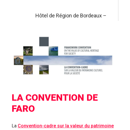
Hôtel de Région de Bordeaux –
LA CONVENTION DE
FARO
La
Convention-cadre sur la valeur du patrimoine