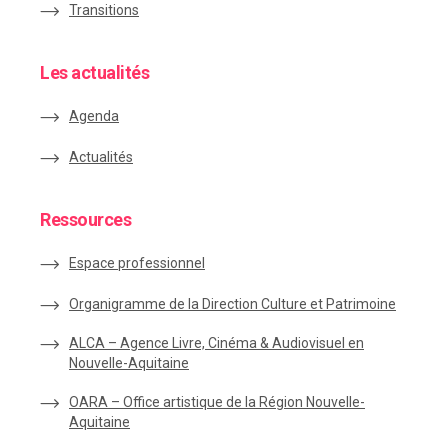
Transitions
Les actualités
Agenda
Actualités
Ressources
Espace
professionnel
Organigramme de la Direction Culture et Patrimoine
ALCA – Agence Livre, Cinéma & Audiovisuel en
Nouvelle-Aquitaine
OARA – Office artistique de la Région Nouvelle-
Aquitaine