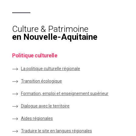
Culture & Patrimoine
en Nouvelle-Aquitaine
Politique culturelle
La politique culturelle régionale
Transition écologique
Formation, emploi et enseignement supérieur
Dialogue avec le territoire
Aides régionales
Traduire le site en langues régionales