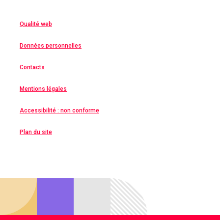
Qualité web
Données personnelles
Contacts
Mentions légales
Accessibilité : non conforme
Plan du site