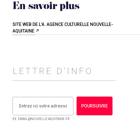
En savoir plus
SITE WEB DE L’A. AGENCE CULTURELLE NOUVELLE-
AQUITAINE
LETTRE D'INFO
POURSUIVRE
EX : EMAIL@NOUVELLE-AQUITAINE.FR