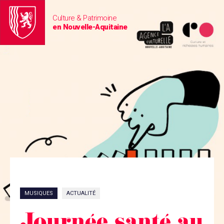
Culture & Patrimoine
en Nouvelle-Aquitaine
MUSIQUES
ACTUALITÉ