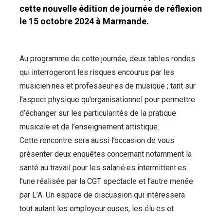
cette nouvelle édition de journée de réflexion
le 15 octobre 2024 à Marmande.
Au programme de cette journée, deux tables rondes
qui interrogeront les risques encourus par les
musicien·nes et professeur·es de musique ; tant sur
l’aspect physique qu’organisationnel pour permettre
d’échanger sur les particularités de la pratique
musicale et de l’enseignement artistique.
Cette rencontre sera aussi l’occasion de vous
présenter deux enquêtes concernant notamment la
santé au travail pour les salarié·es intermittent·es :
l’une réalisée par la CGT spectacle et l’autre menée
par L’A. Un espace de discussion qui intéressera
tout autant les employeur·euses, les élu·es et