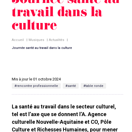
Journée santé au
travail dans la
culture
Accueil
|
Musiques
|
Actualités
|
Journée santé au travail dans la culture
Mis à jour le 01 octobre 2024
#rencontre professionnelle
#santé
#table ronde
La santé au travail dans le secteur culturel,
tel est l’axe que se donnent l’A. Agence
culturelle Nouvelle-Aquitaine et CO, Pôle
Culture et Richesses Humaines, pour mener