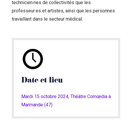
technicien·nes de collectivités que les
professeur·es et artistes, ainsi que les personnes
travaillant dans le secteur médical.
Date et lieu
Mardi 15 octobre 2024, Théâtre Comœdia à
Marmande (47)