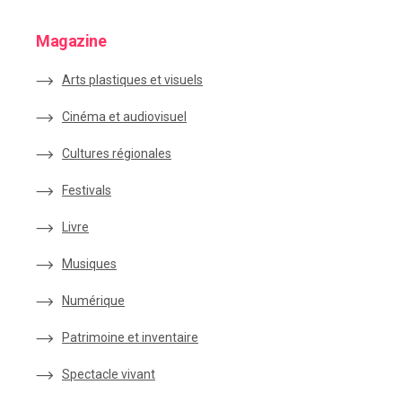
Magazine
Arts plastiques et visuels
Cinéma et audiovisuel
Cultures régionales
Festivals
Livre
Musiques
Numérique
Patrimoine et inventaire
Spectacle vivant