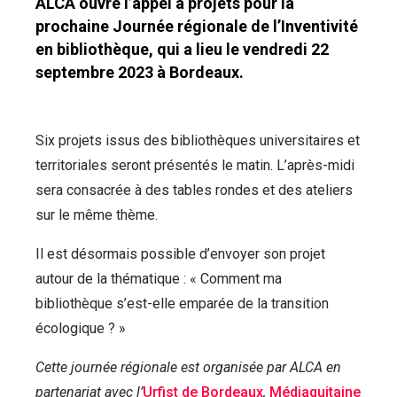
ALCA ouvre l’appel à projets pour la
prochaine Journée régionale de l’Inventivité
en bibliothèque, qui a lieu le vendredi 22
septembre 2023 à Bordeaux.
Six projets issus des bibliothèques universitaires et
territoriales seront présentés le matin. L’après-midi
sera consacrée à des tables rondes et des ateliers
sur le même thème.
Il est désormais possible d’envoyer son projet
autour de la thématique : « Comment ma
bibliothèque s’est-elle emparée de la transition
écologique ? »
Cette journée régionale est organisée par ALCA en
partenariat avec l’
Urfist de Bordeaux
,
Médiaquitaine