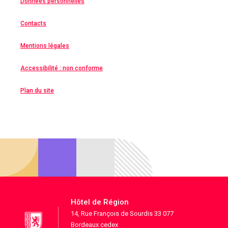
Données personnelles
Contacts
Mentions légales
Accessibilité : non conforme
Plan du site
Hôtel de Région
14, Rue François de Sourdis 33 077
Bordeaux cedex