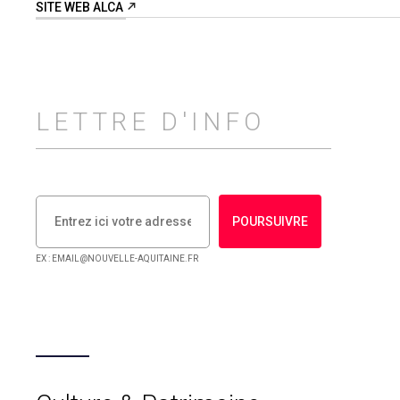
SITE WEB ALCA
LETTRE D'INFO
POURSUIVRE
EX : EMAIL@NOUVELLE-AQUITAINE.FR