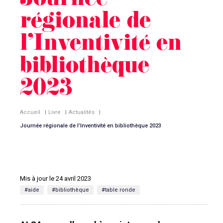
Journée
régionale de
l’Inventivité en
bibliothèque
2023
Accueil
|
Livre
|
Actualités
|
Journée régionale de l’Inventivité en bibliothèque 2023
Mis à jour le 24 avril 2023
#aide
#bibliothèque
#table ronde