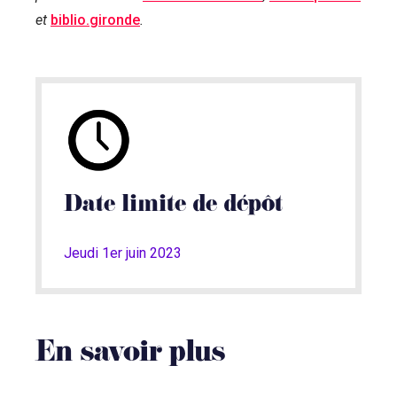
et
biblio.gironde
.
Date limite de dépôt
Jeudi 1er juin 2023
En savoir plus