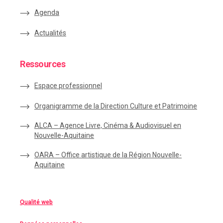
Agenda
Actualités
Ressources
Espace
professionnel
Organigramme de la Direction Culture et Patrimoine
ALCA – Agence Livre, Cinéma & Audiovisuel en
Nouvelle-Aquitaine
OARA – Office artistique de la Région Nouvelle-
Aquitaine
Qualité web