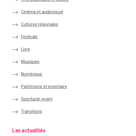
Cinéma et audiovisuel
Cultures régionales
Festivals
Livre
Musiques
Numérique
Patrimoine et inventaire
Spectacle vivant
Transitions
Les actualités