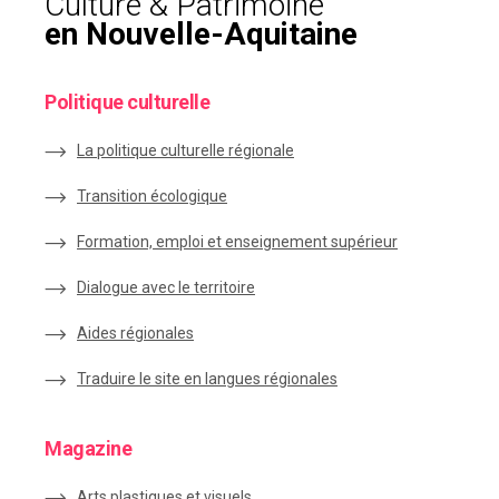
Culture & Patrimoine
en Nouvelle-Aquitaine
Politique culturelle
La politique culturelle régionale
Transition écologique
Formation, emploi et enseignement supérieur
Dialogue avec le territoire
Aides régionales
Traduire le site en langues régionales
Magazine
Arts plastiques et visuels