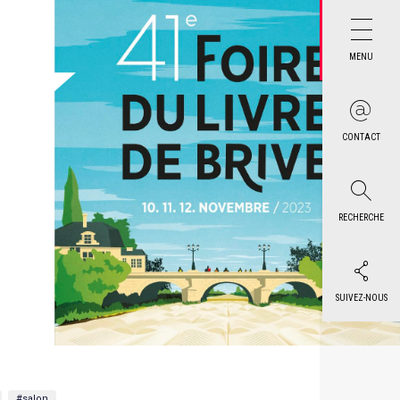
MENU
CONTACT
RECHERCHE
SUIVEZ-NOUS
#salon