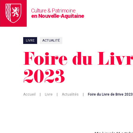
Culture & Patrimoine
en Nouvelle-Aquitaine
LIVRE
ACTUALITÉ
Foire du Livr
2023
Accueil
|
Livre
|
Actualités
|
Foire du Livre de Brive 2023