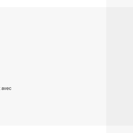
t avec