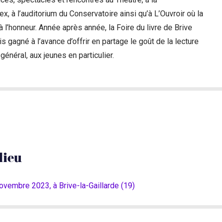
x, à l’auditorium du Conservatoire ainsi qu’à L’Ouvroir où la
 l’honneur. Année après année, la Foire du livre de Brive
is gagné à l’avance d’offrir en partage le goût de la lecture
général, aux jeunes en particulier.
lieu
ovembre 2023, à Brive-la-Gaillarde (19)