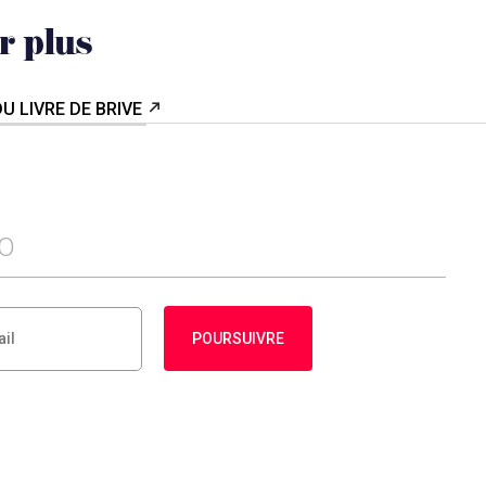
r plus
DU LIVRE DE BRIVE
FO
POURSUIVRE