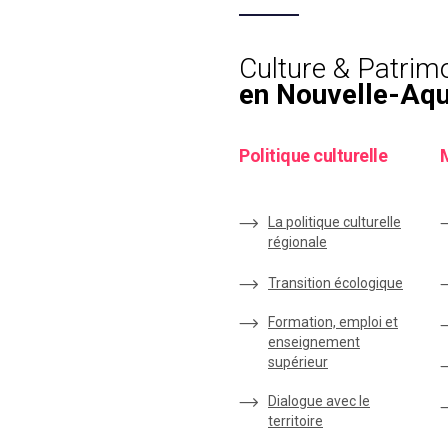
Culture & Patrim
en Nouvelle-Aqu
Politique culturelle
La politique culturelle
régionale
Transition écologique
Formation, emploi et
enseignement
supérieur
Dialogue avec le
territoire