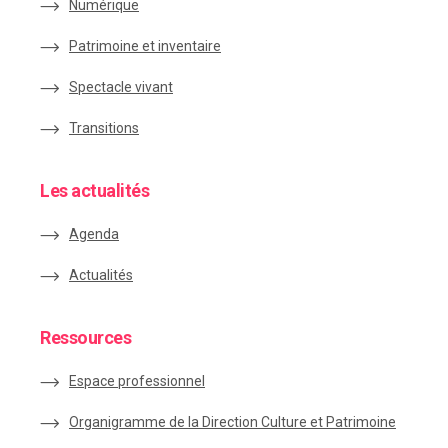
Numérique
Patrimoine et inventaire
Spectacle vivant
Transitions
Les actualités
Agenda
Actualités
Ressources
Espace
professionnel
Organigramme de la Direction Culture et Patrimoine