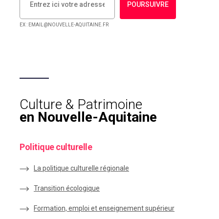
POURSUIVRE
EX : EMAIL@NOUVELLE-AQUITAINE.FR
Culture & Patrimoine
en Nouvelle-Aquitaine
Politique culturelle
La politique culturelle régionale
Transition écologique
Formation, emploi et enseignement supérieur