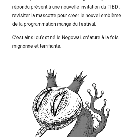
répondu présent à une nouvelle invitation du FIBD :
revisiter la mascotte pour créer le nouvel emblème
de la programmation manga du festival.
C’est ainsi qu’est né le Negowai, créature à la fois
mignonne et terrifiante.