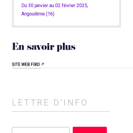
Du 30 janvier au 02 février 2025,
Angoulême (16)
En savoir plus
SITE WEB FIBD
LETTRE D'INFO