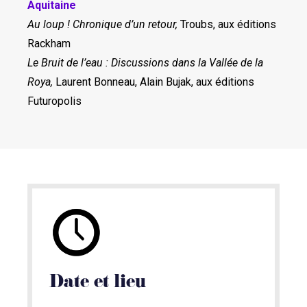
Aquitaine
Au loup ! Chronique d’un retour,
Troubs, aux éditions
Rackham
Le Bruit de l’eau : Discussions dans la Vallée de la
Roya,
Laurent Bonneau, Alain Bujak, aux éditions
Futuropolis
Date et lieu