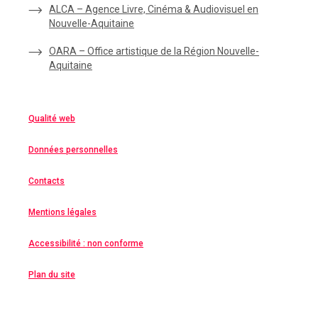
ALCA – Agence Livre, Cinéma & Audiovisuel en
Nouvelle-Aquitaine
OARA – Office artistique de la Région Nouvelle-
Aquitaine
Qualité web
Données personnelles
Contacts
Mentions légales
Accessibilité : non conforme
Plan du site