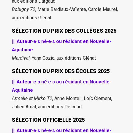
aux éditions Dargaud
Bobigny 72
, Marie Bardiaux-Vaïente, Carole Maurel,
aux éditions Glénat
SÉLECTION DU PRIX DES COLLÈGES 2025
||| Auteur·e·s né·e·s ou résidant en Nouvelle-
Aquitaine
Mardival
, Yann Cozic, aux éditions Glénat
SÉLECTION DU PRIX DES ÉCOLES 2025
||| Auteur·e·s né·e·s ou résidant en Nouvelle-
Aquitaine
Armelle et Mirko T2
, Anne Montel , Loïc Clement,
Julien Arnal, aux éditions Delcourt
SÉLECTION OFFICIELLE 2025
||| Auteur·e·s né·e·s ou résidant en Nouvelle-