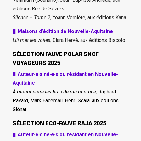
éditions Rue de Sèvres
Silence – Tome 2
, Yoann Vornière, aux éditions Kana
||| Maisons d’édition de Nouvelle-Aquitaine
Lili met les voiles
, Clara Hervé, aux éditions Biscoto
SÉLECTION FAUVE POLAR SNCF
VOYAGEURS 2025
||| Auteur·e·s né·e·s ou résidant en Nouvelle-
Aquitaine
À mourir entre les bras de ma nourrice,
Raphaël
Pavard, Mark Eacersall, Henri Scala, aux éditions
Glénat
SÉLECTION ECO-FAUVE RAJA 2025
||| Auteur·e·s né·e·s ou résidant en Nouvelle-