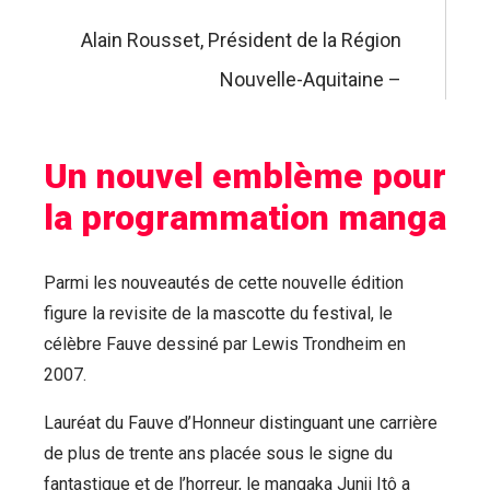
Alain Rousset, Président de la Région
Nouvelle-Aquitaine –
Un nouvel emblème pour
la programmation manga
Parmi les nouveautés de cette nouvelle édition
figure la revisite de la mascotte du festival, le
célèbre Fauve dessiné par Lewis Trondheim en
2007.
Lauréat du Fauve d’Honneur distinguant une carrière
de plus de trente ans placée sous le signe du
fantastique et de l’horreur, le mangaka Junji Itô a