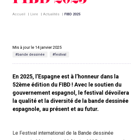
FIBD 2025
Accueil
|
Livre
|
Actualités
|
FIBD 2025
Mis à jour le 14 janvier 2025
#bande dessinée
#festival
En 2025, l’Espagne est à l’honneur dans la
52ème édition du FIBD ! Avec le soutien du
gouvernement espagnol, le festival dévoilera
la qualité et la diversité de la bande dessinée
espagnole, au présent et au futur.
Le Festival international de la Bande dessinée