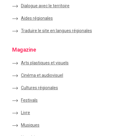
Dialogue avec le territoire
Aides régionales
Traduire le site en langues régionales
Magazine
Arts plastiques et visuels
Cinéma et audiovisuel
Cultures régionales
Festivals
Livre
Musiques