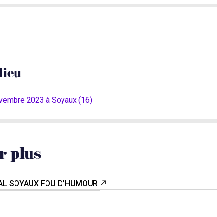
lieu
ovembre 2023 à Soyaux (16)
r plus
VAL SOYAUX FOU D’HUMOUR