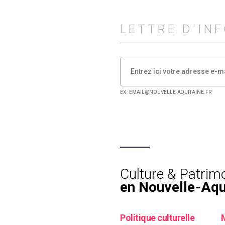
LETTRE D'IN
EX : EMAIL@NOUVELLE-AQUITAINE.FR
Culture & Patrim
en Nouvelle-Aqu
Politique culturelle