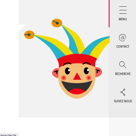
MENU
CONTACT
RECHERCHE
SUIVEZ-NOUS
spectacle