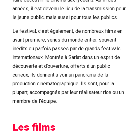
années, il est devenu le lieu de la transmission pour
le jeune public, mais aussi pour tous les publics.
Le festival, c’est également, de nombreux films en
avant première, venus du monde entier, souvent
inédits ou parfois passés par de grands festivals
internationaux. Montrés à Sarlat dans un esprit de
découverte et d’ouverture, offerts à un public
curieux, ils donnent à voir un panorama de la
production cinématographique. Ils sont, pour la
plupart, accompagnés par leur réalisateur·rice ou un
membre de l’équipe.
Les films