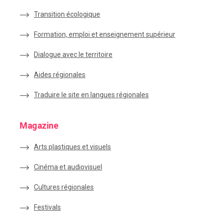
Transition écologique
Formation, emploi et enseignement supérieur
Dialogue avec le territoire
Aides régionales
Traduire le site en langues régionales
Magazine
Arts plastiques et visuels
Cinéma et audiovisuel
Cultures régionales
Festivals