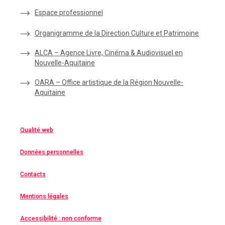
Espace
professionnel
Organigramme de la Direction Culture et Patrimoine
ALCA – Agence Livre, Cinéma & Audiovisuel en
Nouvelle-Aquitaine
OARA – Office artistique de la Région Nouvelle-
Aquitaine
Qualité web
Données personnelles
Contacts
Mentions légales
Accessibilité : non conforme