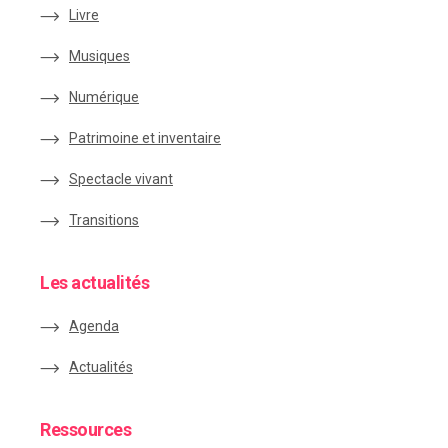
Livre
Musiques
Numérique
Patrimoine et inventaire
Spectacle vivant
Transitions
Les actualités
Agenda
Actualités
Ressources