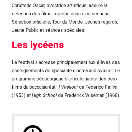
Christelle Oscar, directrice artistique, assure la
sélection des films, répartis dans cinq sections :
Sélection officielle, Tour du Monde, Jeunes regards,
Jeune Public et séances spéciales.
Les lycéens
Le festival s’adresse principalement aux élèves des
enseignements de spécialité cinéma audiovisuel. Le
programme pédagogique s’articule autour des deux
films du baccalauréat :
I Vitelloni
de Federico Fellini
(1953) et
High School
de Frederick Wiseman (1968).