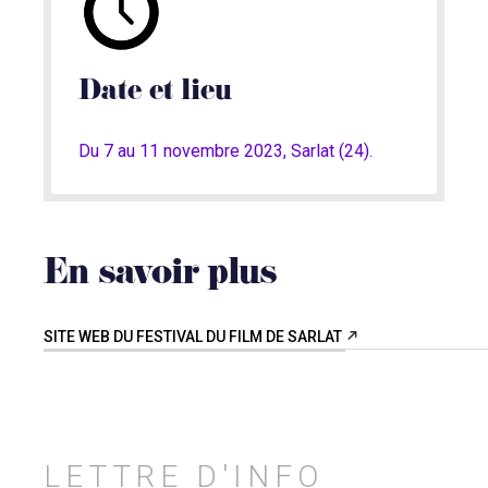
Date et lieu
Du 7 au 11 novembre 2023, Sarlat (24).
En savoir plus
SITE WEB DU FESTIVAL DU FILM DE SARLAT
LETTRE D'INFO