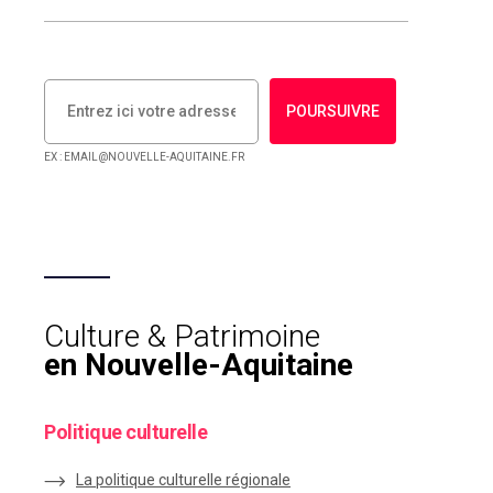
POURSUIVRE
EX : EMAIL@NOUVELLE-AQUITAINE.FR
Culture & Patrimoine
en Nouvelle-Aquitaine
Politique culturelle
La politique culturelle régionale