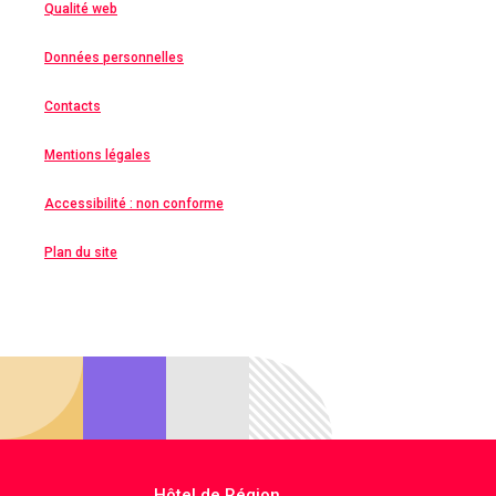
Qualité web
Données personnelles
Contacts
Mentions légales
Accessibilité : non conforme
Plan du site
Hôtel de Région