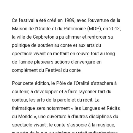
Ce festival a été créé en 1989, avec l’ouverture de la
Maison de l’Oralité et du Patrimoine (MOP), en 2013,
la ville de Capbreton a pu affirmer et renforcer sa
politique de soutien au conte et aux arts du
spectacle vivant en mettant en œuvre tout au long
de l’année plusieurs actions d’envergure en
complément du Festival du conte.
Pour cette édition, le Pôle de l’Oralité s’attachera à
soutenir, à développer et à faire rayonner l’art du
conteur, les arts de la parole et du récit. La
thématique sera notamment « les Langues et Récits
du Monde », une ouverture à d’autres disciplines du
spectacle vivant : le conte s’associe à la musique,