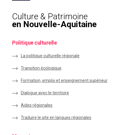
Culture & Patrimoine
en Nouvelle-Aquitaine
Politique culturelle
La politique culturelle régionale
Transition écologique
Formation, emploi et enseignement supérieur
Dialogue avec le territoire
Aides régionales
Traduire le site en langues régionales