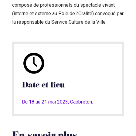
composé de professionnels du spectacle vivant
(interne et externe au Pôle de l’Oralité) convoqué par
la responsable du Service Culture de la Ville.
Date et lieu
Du 18 au 21 mai 2023, Capbreton.