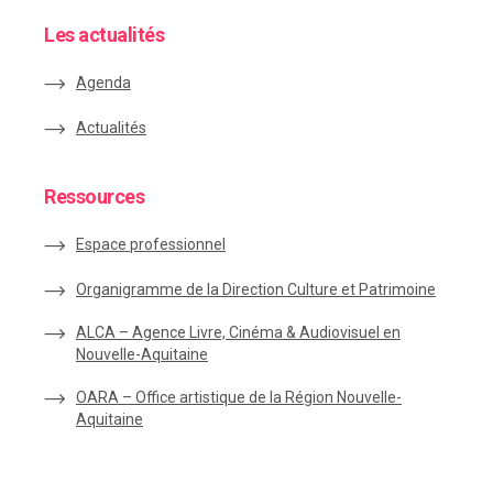
Les actualités
Agenda
Actualités
Ressources
Espace
professionnel
Organigramme de la Direction Culture et Patrimoine
ALCA – Agence Livre, Cinéma & Audiovisuel en
Nouvelle-Aquitaine
OARA – Office artistique de la Région Nouvelle-
Aquitaine