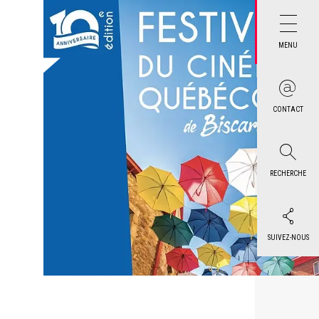
MENU
CONTACT
RECHERCHE
SUIVEZ-NOUS