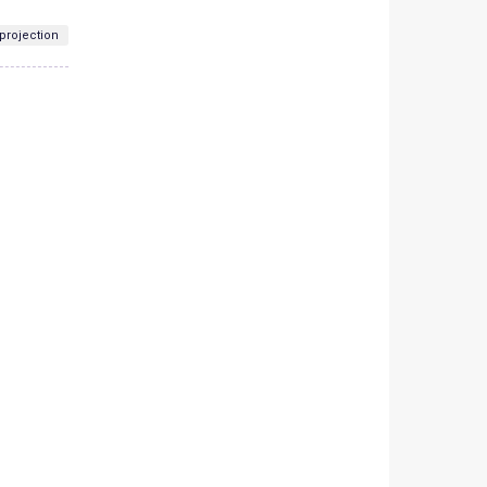
projection