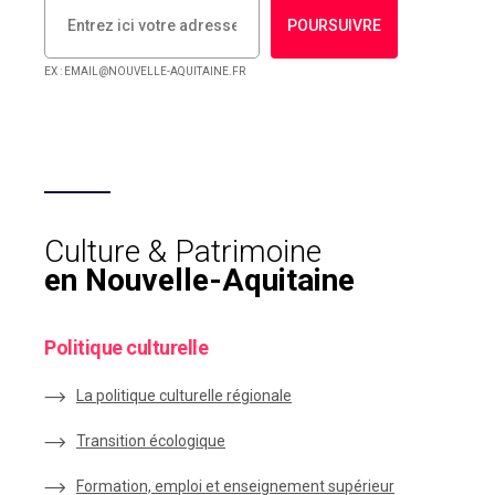
POURSUIVRE
EX : EMAIL@NOUVELLE-AQUITAINE.FR
Culture & Patrimoine
en Nouvelle-Aquitaine
Politique culturelle
La politique culturelle régionale
Transition écologique
Formation, emploi et enseignement supérieur