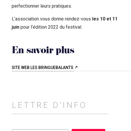
perfectionner leurs pratiques.
L’association vous donne rendez-vous
les 10 et 11
juin
pour l’édition 2022 du festival.
En savoir plus
SITE WEB LES BRINGUEBALANTS
LETTRE D'INFO