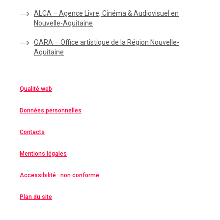
ALCA – Agence Livre, Cinéma & Audiovisuel en
Nouvelle-Aquitaine
OARA – Office artistique de la Région Nouvelle-
Aquitaine
Qualité web
Données personnelles
Contacts
Mentions légales
Accessibilité : non conforme
Plan du site