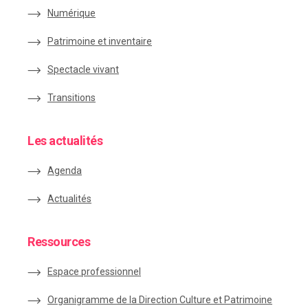
Numérique
Patrimoine et inventaire
Spectacle vivant
Transitions
Les actualités
Agenda
Actualités
Ressources
Espace
professionnel
Organigramme de la Direction Culture et Patrimoine