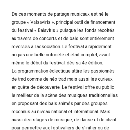
De ces moments de partage musicaux est né le
groupe « Valsaviris », principal outil de financement
du festival « Balaviris » puisque les fonds récoltés
au travers de concerts et de bals sont entièrement
reversés à l’association. Le festival a rapidement
acquis une belle notoriété et était complet, avant
même le début du festival, dès sa 4e édition.
La programmation éclectique attire les passionnés
de trad comme de néo trad mais aussi les curieux
en quête de découverte. Le festival offre au public
le meilleur de la scène des musiques traditionnelles
en proposant des bals animés par des groupes
reconnus au niveau national et international. Mais
aussi des stages de musique, de danse et de chant
pour permettre aux festivaliers de s’initier ou de