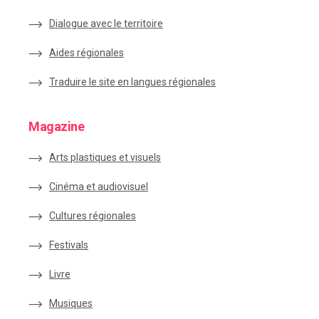
Dialogue avec le territoire
Aides régionales
Traduire le site en langues régionales
Magazine
Arts plastiques et visuels
Cinéma et audiovisuel
Cultures régionales
Festivals
Livre
Musiques