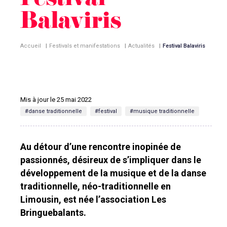
Festival
Balaviris
Accueil
|
Festivals et manifestations
|
Actualités
|
Festival Balaviris
Mis à jour le 25 mai 2022
#danse traditionnelle
#festival
#musique traditionnelle
Au détour d’une rencontre inopinée de
passionnés, désireux de s’impliquer dans le
développement de la musique et de la danse
traditionnelle, néo-traditionnelle en
Limousin, est née l’association Les
Bringuebalants.