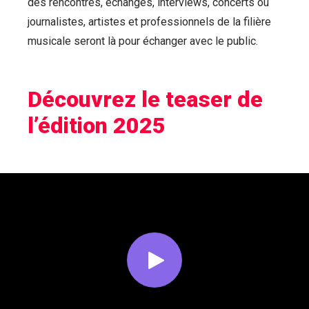
des rencontres, échanges, interviews, concerts où
journalistes, artistes et professionnels de la filière
musicale seront là pour échanger avec le public.
Découvrez le teaser de
l’édition 2025