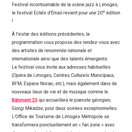
Festival incontournable de la scène jazz à Limoges,
e
le festival Éclats d’Émail revient pour une 20
édition
!
À l’instar des éditions précédentes, la
programmation vous propose des rendez-vous avec
des artistes de renommée nationale et
internationale ainsi que des talents émergents.
Le festival vous invite aux adresses habituelles
(Opéra de Limoges, Centres Culturels Municipaux,
BFM, Espace Noriac, etc.), mais également dans de
nouveaux lieux de vie et de musique comme le
Bâtiment 25
qui accueillera le pianiste géorgien,
Giorgi Mikadze, pour deux soirées exceptionnelles.
L’Office de Tourisme de Limoges Métropole se
transformera ponctuellement en « fan zone » avec