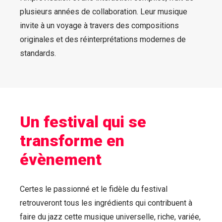
plusieurs années de collaboration. Leur musique
invite à un voyage à travers des compositions
originales et des réinterprétations modernes de
standards.
Un festival qui se
transforme en
évènement
Certes le passionné et le fidèle du festival
retrouveront tous les ingrédients qui contribuent à
faire du jazz cette musique universelle, riche, variée,