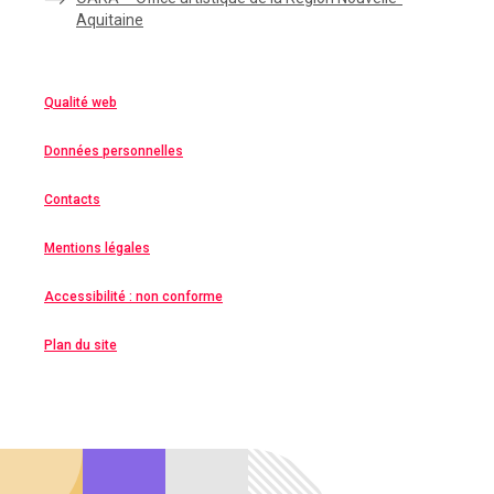
Aquitaine
Qualité web
Données personnelles
Contacts
Mentions légales
Accessibilité : non conforme
Plan du site