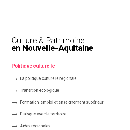
Culture & Patrimoine
en Nouvelle-Aquitaine
Politique culturelle
La politique culturelle régionale
Transition écologique
Formation, emploi et enseignement supérieur
Dialogue avec le territoire
Aides régionales