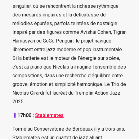
singulier, où se rencontrent la richesse rythmique
des mesures impaires et la délicatesse de
mélodies épurées, parfois teintées de nostalgie.
Inspiré par des figures comme Avishai Cohen, Tigran
Hamasyan ou GoGo Penguin, le projet navigue
librement entre jazz moderne et pop instrumentale.
Si la batterie est le moteur de l’énergie sur scène,
c’est au piano que Nicolas a imaginé l’ensemble des
compositions, dans une recherche d’équilibre entre
groove, émotion et simplicité harmonique. Le Trio de
Nicolas Girardi fut lauréat du Tremplin Action Jazz
2025.
|||
17h00 :
Stablemates
Formé au Conservatoire de Bordeaux il y a trois ans,
Stablemates est un quartet de jazz alliant