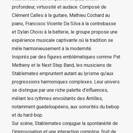
profondeur, virtuosité et audace. Composé de
Clément Calles à la guitare, Mathieu Cochard au
piano, Francisco Vicente Da Silva à la contrebasse
et Dylan Choisi à la batterie, le groupe propose une
expérience musicale captivante où la tradition se
mêle harmonieusement à la modernité.
Inspirés par des figures emblématiques comme Pat
Metheny et le Next Step Band, les musiciens de
Stablemates empruntent autant au lyrisme qu’aux
progressions harmoniques complexes. Leur univers
se distingue par une riche palette d’influences,
mêlant les rythmes envoûtants des Antilles,
notamment guadeloupéens, aux sonorités du bebop
et du hard-bop.
Sur scène, Stablemates conjugue la spontanéité de
l’improvisation et une interaction complice, fruit de