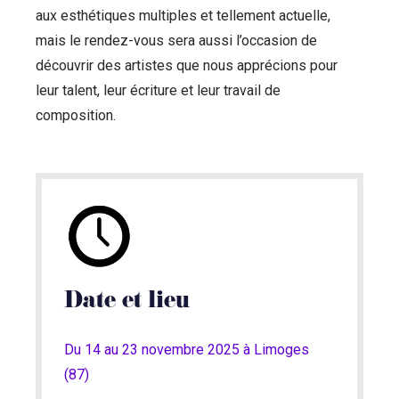
aux esthétiques multiples et tellement actuelle,
mais le rendez-vous sera aussi l’occasion de
découvrir des artistes que nous apprécions pour
leur talent, leur écriture et leur travail de
composition.
Date et lieu
Du 14 au 23 novembre 2025 à Limoges
(87)