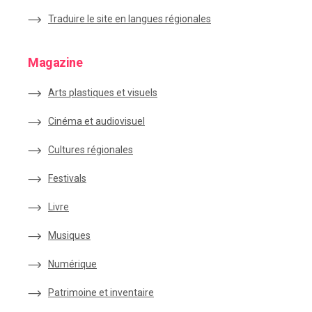
Traduire le site en langues régionales
Magazine
Arts plastiques et visuels
Cinéma et audiovisuel
Cultures régionales
Festivals
Livre
Musiques
Numérique
Patrimoine et inventaire