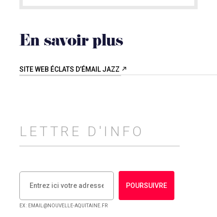
En savoir plus
SITE WEB ÉCLATS D’ÉMAIL JAZZ
LETTRE D'INFO
POURSUIVRE
EX : EMAIL@NOUVELLE-AQUITAINE.FR