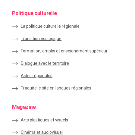
Politique culturelle
La politique culturelle régionale
Transition écologique
Formation, emploi et enseignement supérieur
Dialogue avec le territoire
Aides régionales
Traduire le site en langues régionales
Magazine
Arts plastiques et visuels
Cinéma et audiovisuel