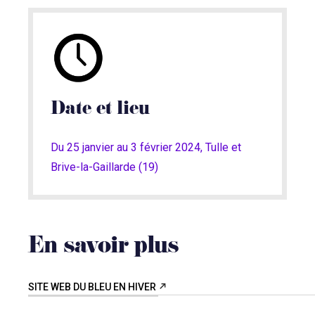
Date et lieu
Du 25 janvier au 3 février 2024, Tulle et
Brive-la-Gaillarde (19)
En savoir plus
SITE WEB DU BLEU EN HIVER