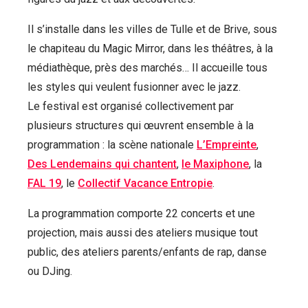
Il s’installe dans les villes de Tulle et de Brive, sous
le chapiteau du Magic Mirror, dans les théâtres, à la
médiathèque, près des marchés… Il accueille tous
les styles qui veulent fusionner avec le jazz.
Le festival est organisé collectivement par
plusieurs structures qui œuvrent ensemble à la
programmation : la scène nationale
L’Empreinte
,
Des Lendemains qui chantent
,
le Maxiphone
, la
FAL 19
, le
Collectif Vacance Entropie
.
La programmation comporte 22 concerts et une
projection, mais aussi des ateliers musique tout
public, des ateliers parents/enfants de rap, danse
ou DJing.