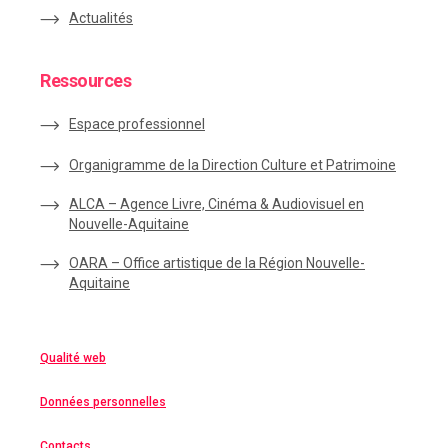
Actualités
Ressources
Espace
professionnel
Organigramme de la Direction Culture et Patrimoine
ALCA – Agence Livre, Cinéma & Audiovisuel en
Nouvelle-Aquitaine
OARA – Office artistique de la Région Nouvelle-
Aquitaine
Qualité web
Données personnelles
Contacts