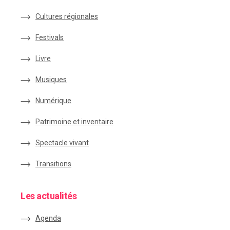
Cultures régionales
Festivals
Livre
Musiques
Numérique
Patrimoine et inventaire
Spectacle vivant
Transitions
Les actualités
Agenda