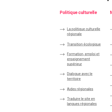
Politique culturelle
La politique culturelle
régionale
Transition écologique
Formation, emploi et
enseignement
supérieur
Dialogue avec le
territoire
Aides régionales
Traduire le site en
langues régionales