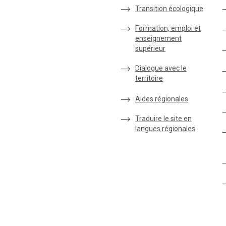
Transition écologique
Formation, emploi et
enseignement
supérieur
Dialogue avec le
territoire
Aides régionales
Traduire le site en
langues régionales