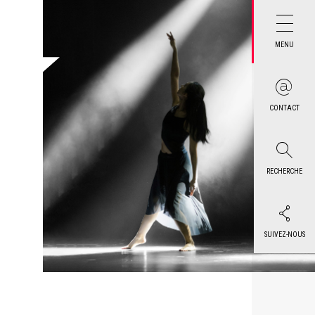
MENU
CONTACT
RECHERCHE
SUIVEZ-NOUS