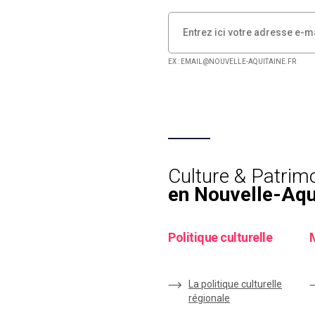
EX : EMAIL@NOUVELLE-AQUITAINE.FR
Culture & Patrim
en Nouvelle-Aqu
Politique culturelle
La politique culturelle
régionale