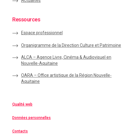
Actualités
Ressources
Espace
professionnel
Organigramme de la Direction Culture et Patrimoine
ALCA – Agence Livre, Cinéma & Audiovisuel en
Nouvelle-Aquitaine
OARA – Office artistique de la Région Nouvelle-
Aquitaine
Qualité web
Données personnelles
Contacts