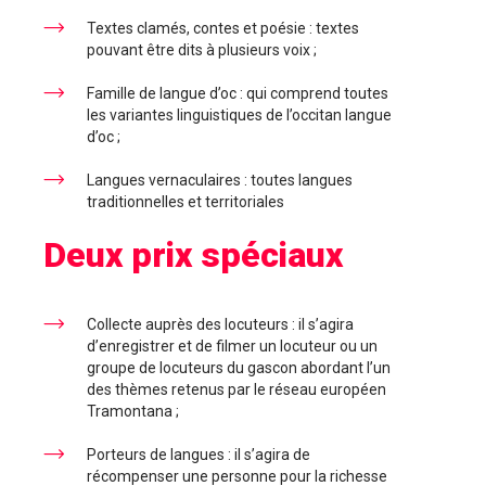
Textes clamés, contes et poésie : textes
pouvant être dits à plusieurs voix ;
Famille de langue d’oc : qui comprend toutes
les variantes linguistiques de l’occitan langue
d’oc ;
Langues vernaculaires : toutes langues
traditionnelles et territoriales
Deux prix spéciaux
Collecte auprès des locuteurs : il s’agira
d’enregistrer et de filmer un locuteur ou un
groupe de locuteurs du gascon abordant l’un
des thèmes retenus par le réseau européen
Tramontana ;
Porteurs de langues : il s’agira de
récompenser une personne pour la richesse