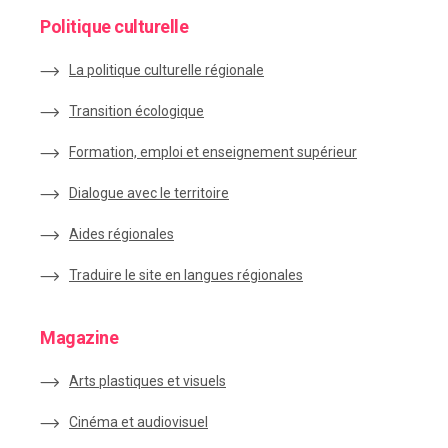
Politique culturelle
La politique culturelle régionale
Transition écologique
Formation, emploi et enseignement supérieur
Dialogue avec le territoire
Aides régionales
Traduire le site en langues régionales
Magazine
Arts plastiques et visuels
Cinéma et audiovisuel