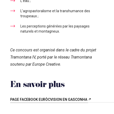
L’eau ;
L’agropastoralisme et la transhumance des
troupeaux ;
Les perceptions générées par les paysages
naturels et montagneux.
Ce concours est organisé dans le cadre du projet
Tramontana IV, porté par le réseau Tramontana
soutenu par Europe Creative.
En savoir plus
PAGE FACEBOOK EURÒCVISION EN GASCONHA