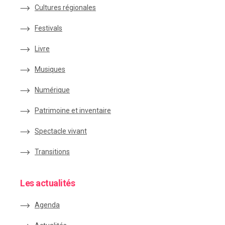
Cultures régionales
Festivals
Livre
Musiques
Numérique
Patrimoine et inventaire
Spectacle vivant
Transitions
Les actualités
Agenda