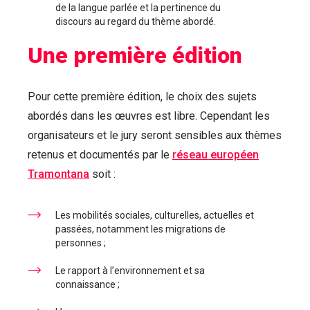
de la langue parlée et la pertinence du
discours au regard du thème abordé.
Une première édition
Pour cette première édition, le choix des sujets
abordés dans les œuvres est libre. Cependant les
organisateurs et le jury seront sensibles aux thèmes
retenus et documentés par le
réseau européen
Tramontana
soit :
Les mobilités sociales, culturelles, actuelles et
passées, notamment les migrations de
personnes ;
Le rapport à l’environnement et sa
connaissance ;