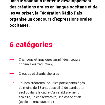
Dans le souhait d’inciter le développement
des créations orales en langue occitane et de
les valoriser, la Fédération Ràdio País
organise un concours d’expressions orales
occitanes.
6 catégories
Chansons et musiques amplifiées : œuvre
originale ou traduction ;
Groupes et chants chorales ;
Jeunes créateurs : pour les participants âgés
de moins de 18 ans, possibilité de candidater
seul ou dans le cadre d’un établissement
scolaire, un conservatoire, une association
(école de musique, etc.) ;