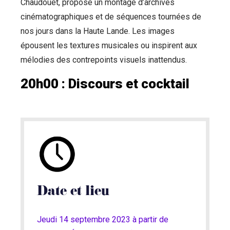
Chaudouët, propose un montage d’archives
cinématographiques et de séquences tournées de
nos jours dans la Haute Lande. Les images
épousent les textures musicales ou inspirent aux
mélodies des contrepoints visuels inattendus.
20h00 : Discours et cocktail
Date et lieu
Jeudi 14 septembre 2023 à partir de