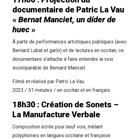
documentaire de Patric La Vau
«
Bernat Manciet, un díder de
huec
»
À partir de performances artistiques publiques (avec
Bernard Lubat et garlo) et de lectures en occitan, ce
documentaire s’attache à faire entendre la voix
incomparable de Bernard Manciet.
Filmé et réalisé par Patric La Vau.
2023 / 51 minutes / en occitan et en français.
18h30 : Création de Sonets –
La Manufacture Verbale
Composition écrite pour neuf voix, mêlant
polyphonies en langues occitane et française.