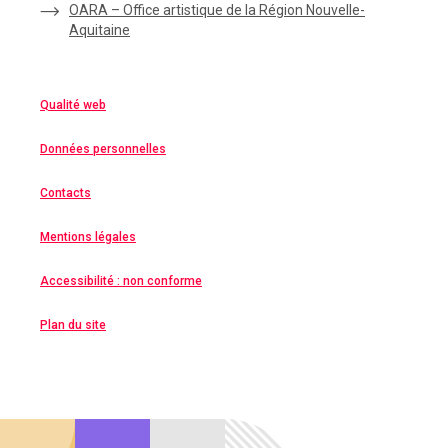
OARA – Office artistique de la Région Nouvelle-
Aquitaine
Qualité web
Données personnelles
Contacts
Mentions légales
Accessibilité : non conforme
Plan du site