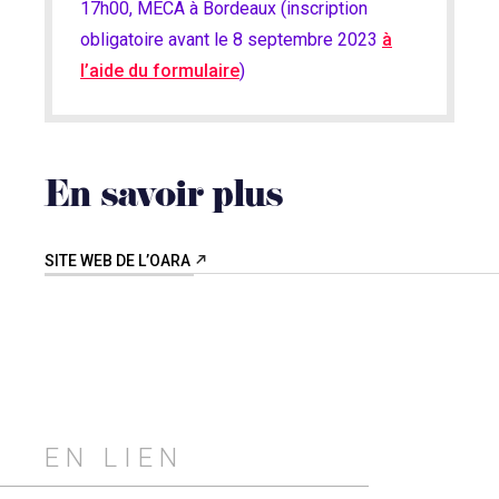
17h00, MÉCA à Bordeaux (
inscription
obligatoire avant le 8 septembre 2023
à
l’aide du formulaire
)
En savoir plus
SITE WEB DE L’OARA
EN LIEN