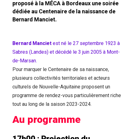
proposé à la MÉCA à Bordeaux une soirée
dédiée au Centenaire de la naissance de
Bernard Manciet.
Bernard Manciet
est né le 27 septembre 1923 à
Sabres (Landes) et décédé le 3 juin 2005 à Mont-
de-Marsan.
Pour marquer le Centenaire de sa naissance,
plusieurs collectivités territoriales et acteurs
culturels de Nouvelle-Aquitaine proposent un
programme de rendez-vous particulièrement riche
tout au long de la saison 2023-2024.
Au programme
17h00 : Projection du