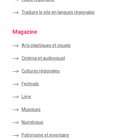
Traduire le site en langues régionales
Magazine
Arts plastiques et visuels
Cinéma et audiovisuel
Cultures régionales
Festivals
Livre
Musiques
Numérique
Patrimoine et inventaire