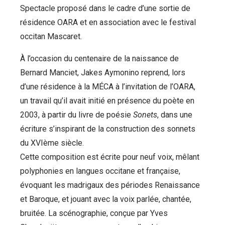
Spectacle proposé dans le cadre d’une sortie de
résidence OARA et en association avec le festival
occitan Mascaret.
À l’occasion du centenaire de la naissance de
Bernard Manciet, Jakes Aymonino reprend, lors
d’une résidence à la MÉCA à l’invitation de l’OARA,
un travail qu’il avait initié en présence du poète en
2003, à partir du livre de poésie
Sonets
, dans une
écriture s’inspirant de la construction des sonnets
du XVIème siècle.
Cette composition est écrite pour neuf voix, mêlant
polyphonies en langues occitane et française,
évoquant les madrigaux des périodes Renaissance
et Baroque, et jouant avec la voix parlée, chantée,
bruitée. La scénographie, conçue par Yves