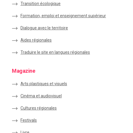
Transition écologique
Formation, emploi et enseignement supérieur
Dialogue avec le territoire
Aides régionales
Traduire le site en langues régionales
Magazine
Arts plastiques et visuels
Cinéma et audiovisuel
Cultures régionales
Festivals
Livre