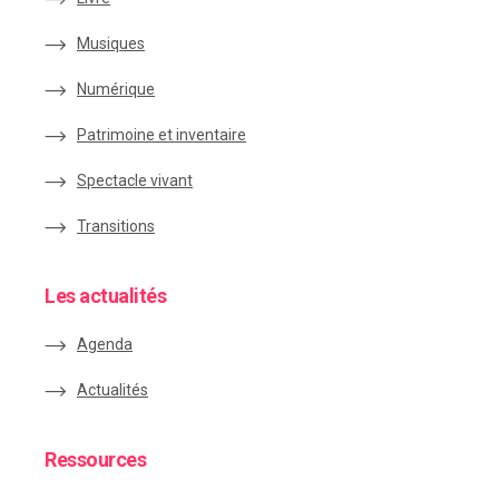
Musiques
Numérique
Patrimoine et inventaire
Spectacle vivant
Transitions
Les actualités
Agenda
Actualités
Ressources