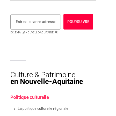
POURSUIVRE
EX : EMAIL@NOUVELLE-AQUITAINE.FR
Culture & Patrimoine
en Nouvelle-Aquitaine
Politique culturelle
La politique culturelle régionale