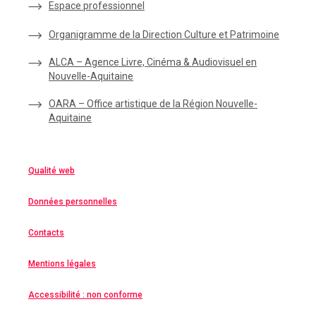
Espace
professionnel
Organigramme de la Direction Culture et Patrimoine
ALCA – Agence Livre, Cinéma & Audiovisuel en
Nouvelle-Aquitaine
OARA – Office artistique de la Région Nouvelle-
Aquitaine
Qualité web
Données personnelles
Contacts
Mentions légales
Accessibilité : non conforme