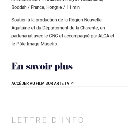
Boddah / France, Hongrie / 11 min.
Soutien à la production de la Région Nouvelle-
Aquitaine et du Département de la Charente, en
partenariat avec le CNC et accompagné par ALCA et
le Pôle Image Magelis.
En savoir plus
ACCÉDER AU FILM SUR ARTE TV
LETTRE D'INFO