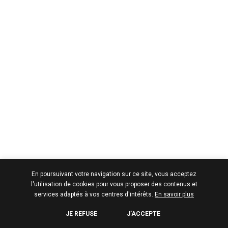
En poursuivant votre navigation sur ce site, vous acceptez
l'utilisation de cookies pour vous proposer des contenus et
services adaptés à vos centres d'intérêts.
En savoir plus
JE REFUSE
J’ACCEPTE