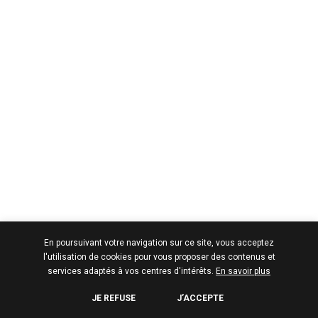
En poursuivant votre navigation sur ce site, vous acceptez
l'utilisation de cookies pour vous proposer des contenus et
services adaptés à vos centres d'intérêts.
En savoir plus
JE REFUSE
J’ACCEPTE