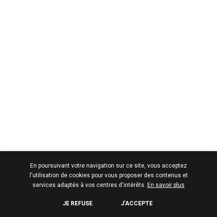
En poursuivant votre navigation sur ce site, vous acceptez
l'utilisation de cookies pour vous proposer des contenus et
services adaptés à vos centres d'intérêts.
En savoir plus
JE REFUSE
J’ACCEPTE