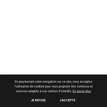
En poursuivant votre navigation sur ce site, vous acceptez
l'utilisation de cookies pour vous proposer des contenus et
services adaptés à vos centres d'intérêts.
En savoir plus
JE REFUSE
J’ACCEPTE