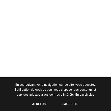
En poursuivant votre navigation sur ce site, vous acceptez
l'utilisation de cookies pour vous proposer des contenus et
services adaptés à vos centres d'intérêts.
En savoir plus
JE REFUSE
J’ACCEPTE