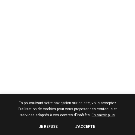
En poursuivant votre navigation sur ce site, vous acceptez
l'utilisation de cookies pour vous proposer des contenus et
services adaptés à vos centres d'intérêts.
En savoir plus
JE REFUSE
J’ACCEPTE