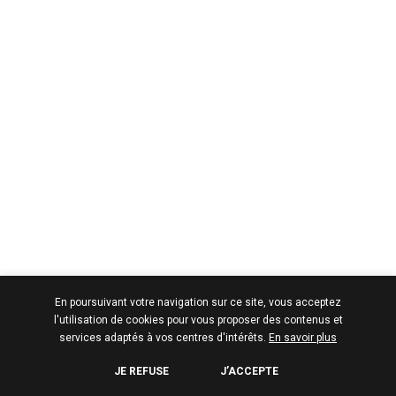
En poursuivant votre navigation sur ce site, vous acceptez
l'utilisation de cookies pour vous proposer des contenus et
services adaptés à vos centres d'intérêts.
En savoir plus
JE REFUSE
J’ACCEPTE