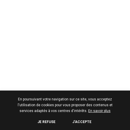
En poursuivant votre navigation sur ce site, vous acceptez
l'utilisation de cookies pour vous proposer des contenus et
services adaptés à vos centres d'intérêts.
En savoir plus
JE REFUSE
J’ACCEPTE