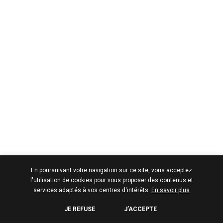
En poursuivant votre navigation sur ce site, vous acceptez
l'utilisation de cookies pour vous proposer des contenus et
services adaptés à vos centres d'intérêts.
En savoir plus
JE REFUSE
J’ACCEPTE