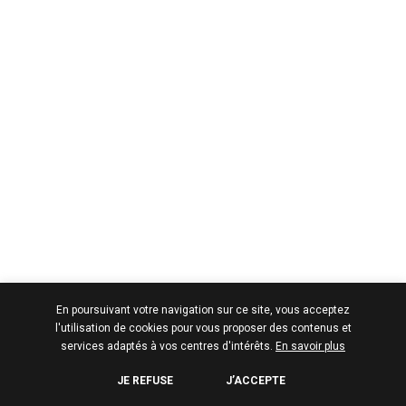
En poursuivant votre navigation sur ce site, vous acceptez
l'utilisation de cookies pour vous proposer des contenus et
services adaptés à vos centres d'intérêts.
En savoir plus
JE REFUSE
J’ACCEPTE