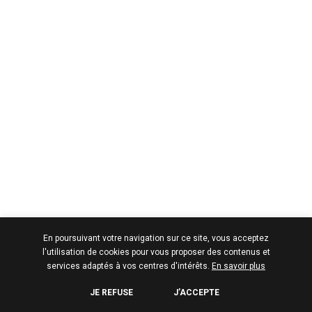
En poursuivant votre navigation sur ce site, vous acceptez
l'utilisation de cookies pour vous proposer des contenus et
services adaptés à vos centres d'intérêts.
En savoir plus
JE REFUSE
J’ACCEPTE