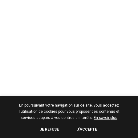
En poursuivant votre navigation sur ce site, vous acceptez
l'utilisation de cookies pour vous proposer des contenus et
services adaptés à vos centres d'intérêts.
En savoir plus
JE REFUSE
J’ACCEPTE