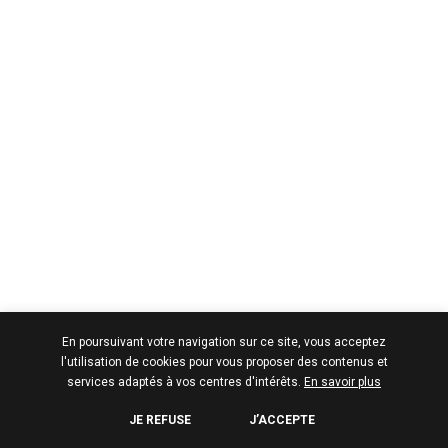
En poursuivant votre navigation sur ce site, vous acceptez
l'utilisation de cookies pour vous proposer des contenus et
services adaptés à vos centres d'intérêts.
En savoir plus
JE REFUSE
J’ACCEPTE