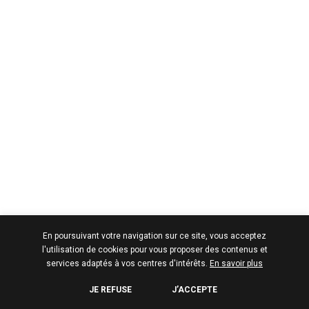
En poursuivant votre navigation sur ce site, vous acceptez
l'utilisation de cookies pour vous proposer des contenus et
services adaptés à vos centres d'intérêts.
En savoir plus
JE REFUSE
J’ACCEPTE