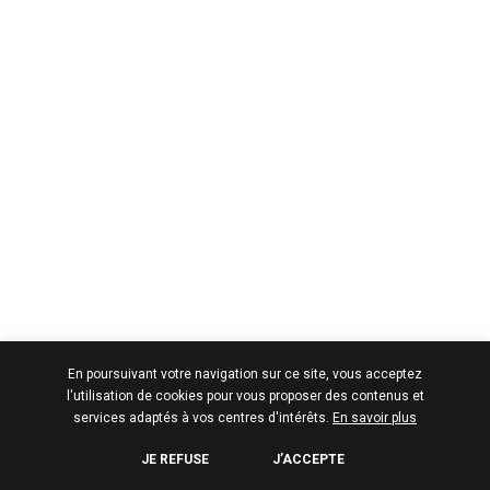
En poursuivant votre navigation sur ce site, vous acceptez
l'utilisation de cookies pour vous proposer des contenus et
services adaptés à vos centres d'intérêts.
En savoir plus
JE REFUSE
J’ACCEPTE