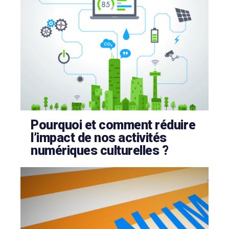
Pourquoi et comment réduire
l’impact de nos activités
numériques culturelles ?