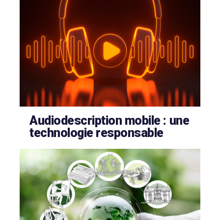
Audiodescription mobile : une
technologie responsable