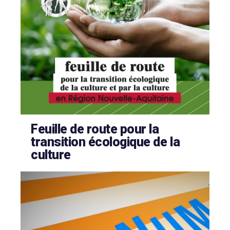
Feuille de route pour la
transition écologique de la
culture