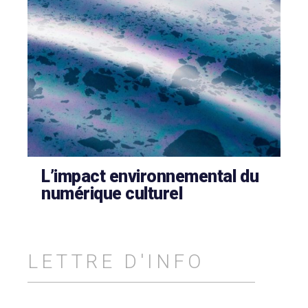
L’impact environnemental du
numérique culturel
LETTRE D'INFO