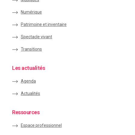
Numérique
Patrimoine et inventaire
Spectacle vivant
Transitions
Les actualités
Agenda
Actualités
Ressources
Espace
professionnel