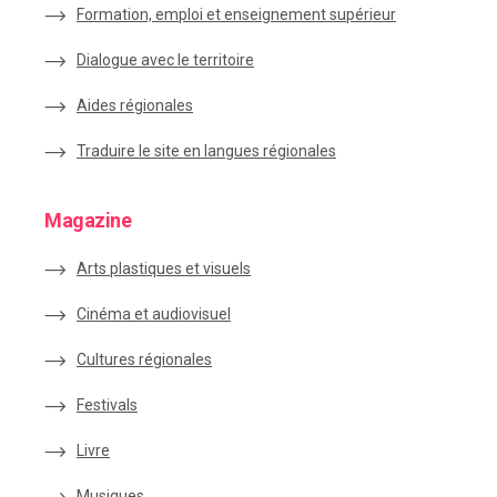
Formation, emploi et enseignement supérieur
Dialogue avec le territoire
Aides régionales
Traduire le site en langues régionales
Magazine
Arts plastiques et visuels
Cinéma et audiovisuel
Cultures régionales
Festivals
Livre
Musiques