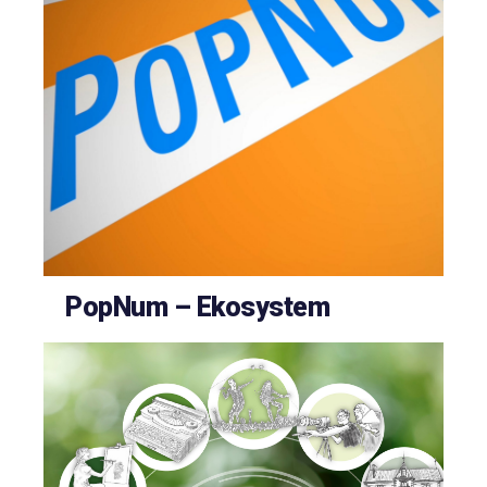
PopNum – Ekosystem