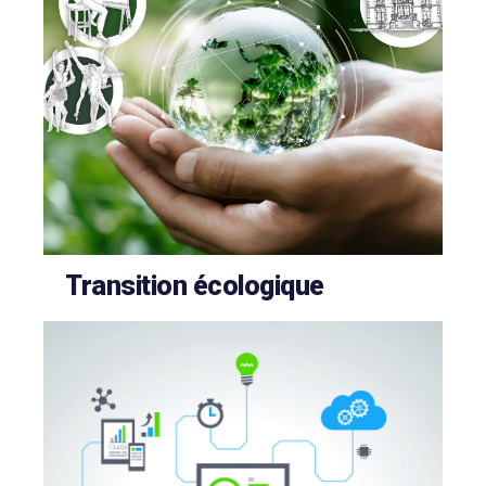
Transition écologique