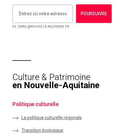
POURSUIVRE
EX : EMAIL@NOUVELLE-AQUITAINE.FR
Culture & Patrimoine
en Nouvelle-Aquitaine
Politique culturelle
La politique culturelle régionale
Transition écologique