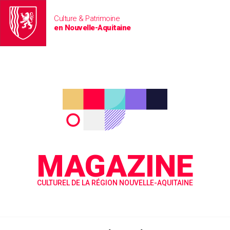
Culture & Patrimoine
en Nouvelle-Aquitaine
MAGAZINE
CULTUREL DE LA RÉGION NOUVELLE-AQUITAINE