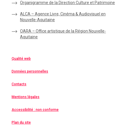
Organigramme de la Direction Culture et Patrimoine
ALCA – Agence Livre, Cinéma & Audiovisuel en
Nouvelle-Aquitaine
OARA – Office artistique de la Région Nouvelle-
Aquitaine
Qualité web
Données personnelles
Contacts
Mentions légales
Accessibilité : non conforme
Plan du site