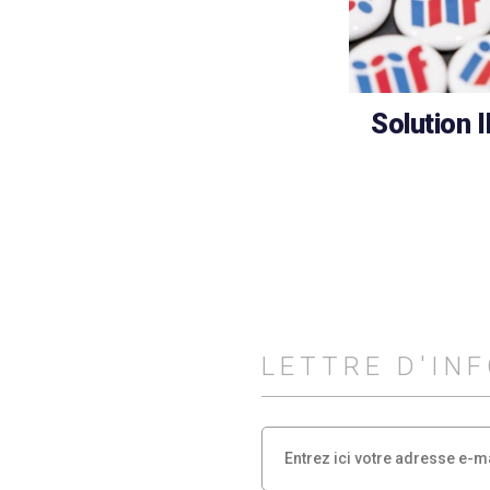
Solution I
LETTRE D'IN