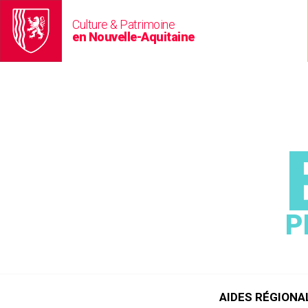
Culture & Patrimoine
en Nouvelle-Aquitaine
P
AIDES RÉGIONA