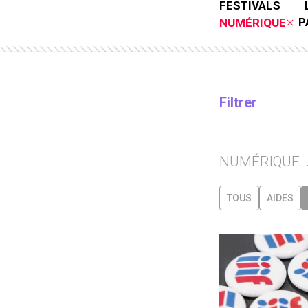
FESTIVALS
P
NUMÉRIQUE
Filtrer
NUMÉRIQUE
TOUS
AIDES