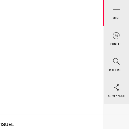
MENU
CONTACT
RECHERCHE
SUIVEZ-NOUS
VISUEL