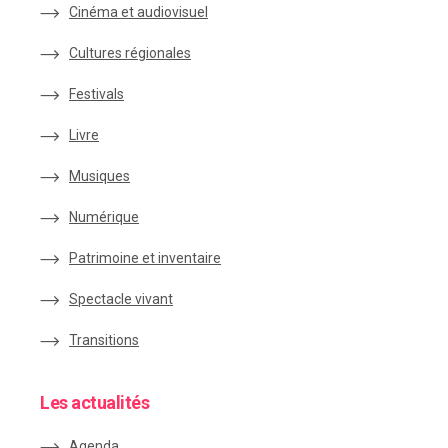
Cinéma et audiovisuel
Cultures régionales
Festivals
Livre
Musiques
Numérique
Patrimoine et inventaire
Spectacle vivant
Transitions
Les actualités
Agenda