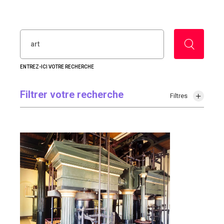
RECHERCHER :
ENTREZ-ICI VOTRE RECHERCHE
Filtrer votre recherche
Filtres