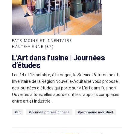
PATRIMOINE ET INVENTAIRE
HAUTE-VIENNE (87)
L’Art dans l’usine | Journées
d’études
Les 14 et 15 octobre, à Limoges, le Service Patrimoine et
Inventaire de la Région Nouvelle-Aquitaine vous propose
des journées d’études qui porte sur « L’art dans l’usine ».
Ouvertes à tous, elles aborderont les rapports complexes
entre art et industrie.
#art
#journée professionnelle
#patrimoine industriel