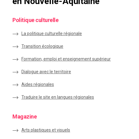
en Nouvelle-Aquitaine
Politique culturelle
La politique culturelle régionale
Transition écologique
Formation, emploi et enseignement supérieur
Dialogue avec le territoire
Aides régionales
Traduire le site en langues régionales
Magazine
Arts plastiques et visuels