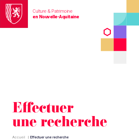
Culture & Patrimoine
en Nouvelle-Aquitaine
Effectuer
une recherche
Accueil
|
Effectuer une recherche