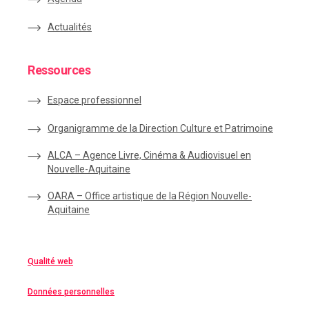
Actualités
Ressources
Espace
professionnel
Organigramme de la Direction Culture et Patrimoine
ALCA – Agence Livre, Cinéma & Audiovisuel en
Nouvelle-Aquitaine
OARA – Office artistique de la Région Nouvelle-
Aquitaine
Qualité web
Données personnelles